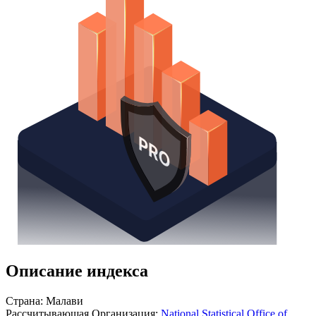
Получить доступ