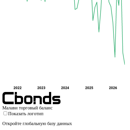
2022
2023
2024
2025
2026
Малави торговый баланс