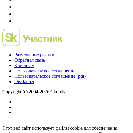
Размещение рекламы
Обратная связь
Клиентам
Пользовательское соглашение
Пользовательское соглашение (pdf)
Disclaimer
Copyright (c) 2004-2026 Cbonds