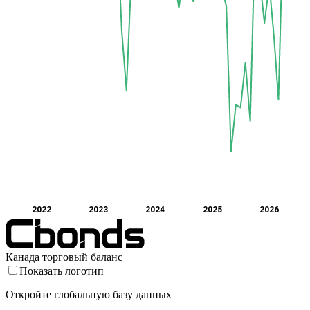
2022
2023
2024
2025
2026
Канада торговый баланс