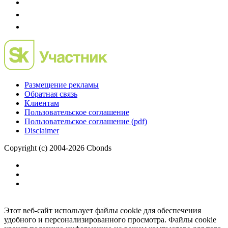
Размещение рекламы
Обратная связь
Клиентам
Пользовательское соглашение
Пользовательское соглашение (pdf)
Disclaimer
Copyright (c) 2004-2026 Cbonds