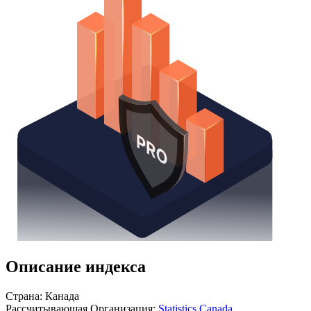
Получить доступ