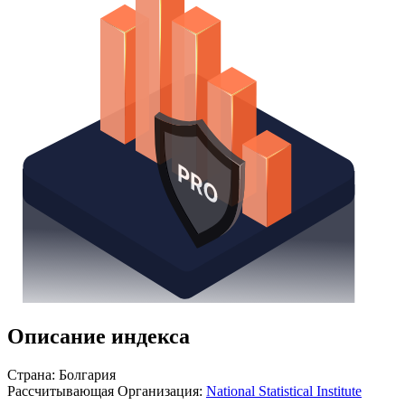
Получить доступ
Описание индекса