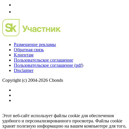
Размещение рекламы
Обратная связь
Клиентам
Пользовательское соглашение
Пользовательское соглашение (pdf)
Disclaimer
Copyright (c) 2004-2026 Cbonds