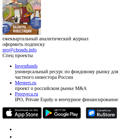
ежеквартальный аналитический журнал
оформить подписку
pro@cbonds.info
Спец проекты
Investfunds
универсальный ресурс по фондовому рынку для
частного инвестора России
Mergers.ru
проект о российском рынке M&A
Preqveca.ru
IPO, Private Equity и венчурное финансирование