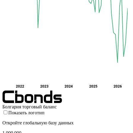
2022
2023
2024
2025
2026
Болгария торговый баланс