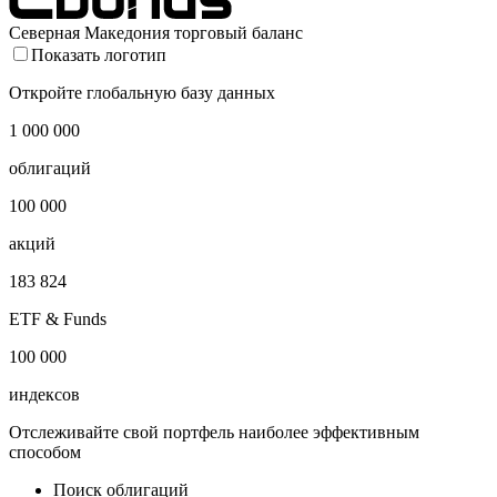
Северная Македония торговый баланс
Показать логотип
Откройте глобальную базу данных
1 000 000
облигаций
100 000
акций
183 824
ETF & Funds
100 000
индексов
Отслеживайте свой портфель наиболее эффективным
способом
Поиск облигаций