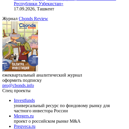
Республики Узбекистан»
17.09.2026, Ташкент
Журнал
Cbonds Review
ежеквартальный аналитический журнал
оформить подписку
pro@cbonds.info
Спец проекты
Investfunds
универсальный ресурс по фондовому рынку для
частного инвестора России
Mergers.ru
проект о российском рынке M&A
Preqveca.ru