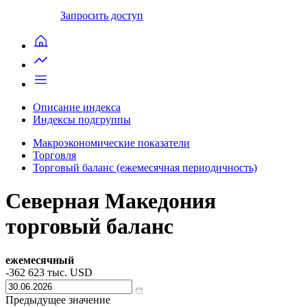
Запросить доступ
Описание индекса
Индексы подгруппы
Макроэкономические показатели
Торговля
Торговый баланс (ежемесячная периодичность)
Северная Македония
торговый баланс
ежемесячный
-362 623
тыс. USD
Предыдущее значение