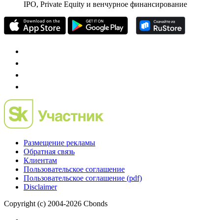
IPO, Private Equity и венчурное финансирование
Размещение рекламы
Обратная связь
Клиентам
Пользовательское соглашение
Пользовательское соглашение (pdf)
Disclaimer
Copyright (c) 2004-2026 Cbonds