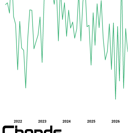
2022
2023
2024
2025
2026