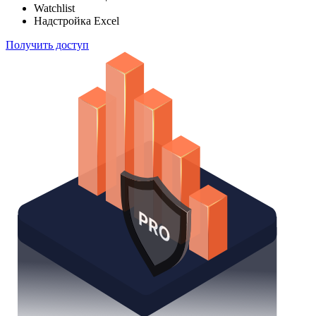
Watchlist
Надстройка Excel
Получить доступ