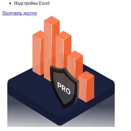
Надстройка Excel
Получить доступ