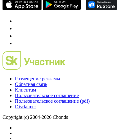
Размещение рекламы
Обратная связь
Клиентам
Пользовательское соглашение
Пользовательское соглашение (pdf)
Disclaimer
Copyright (c) 2004-2026 Cbonds