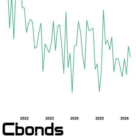
2022
2023
2024
2025
2026