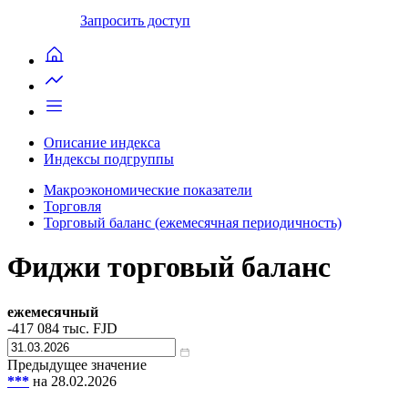
Запросить доступ
Описание индекса
Индексы подгруппы
Макроэкономические показатели
Торговля
Торговый баланс (ежемесячная периодичность)
Фиджи торговый баланс
ежемесячный
-417 084
тыс. FJD
Предыдущее значение
***
на 28.02.2026