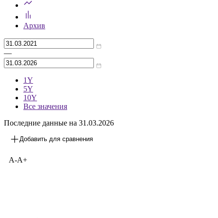
Архив
—
1Y
5Y
10Y
Все значения
Последние данные на 31.03.2026
Добавить для сравнения