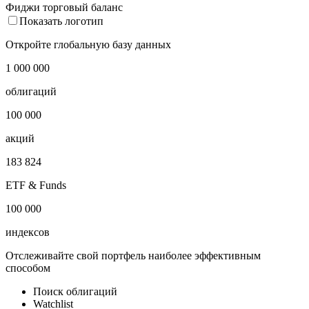
Фиджи торговый баланс
Показать логотип
Откройте глобальную базу данных
1 000 000
облигаций
100 000
акций
183 824
ETF & Funds
100 000
индексов
Отслеживайте свой портфель наиболее эффективным
способом
Поиск облигаций
Watchlist