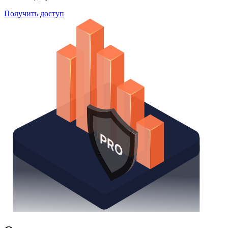
Получить доступ