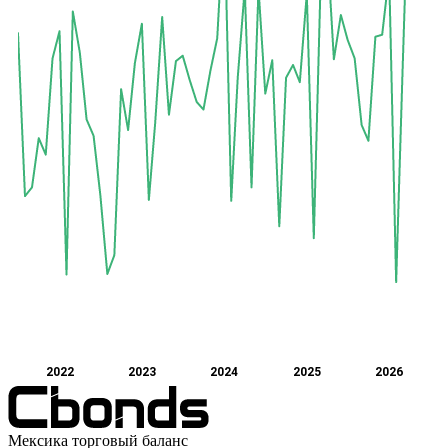
2022
2023
2024
2025
2026
Мексика торговый баланс