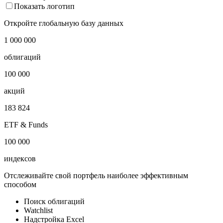
Показать логотип
Откройте глобальную базу данных
1 000 000
облигаций
100 000
акций
183 824
ETF & Funds
100 000
индексов
Отслеживайте свой портфель наиболее эффективным
способом
Поиск облигаций
Watchlist
Надстройка Excel