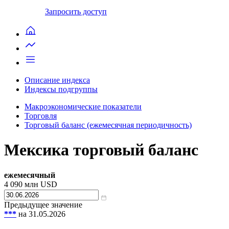
Запросить доступ
Описание индекса
Индексы подгруппы
Макроэкономические показатели
Торговля
Торговый баланс (ежемесячная периодичность)
Мексика торговый баланс
ежемесячный
4 090
млн USD
Предыдущее значение
***
на 31.05.2026