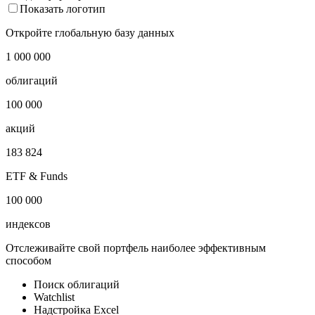
Показать логотип
Откройте глобальную базу данных
1 000 000
облигаций
100 000
акций
183 824
ETF & Funds
100 000
индексов
Отслеживайте свой портфель наиболее эффективным
способом
Поиск облигаций
Watchlist
Надстройка Excel