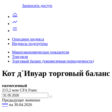
Запросить доступ
Описание индекса
Индексы подгруппы
Макроэкономические показатели
Торговля
Торговый баланс (ежемесячная периодичность)
Кот д`Ивуар торговый баланс
ежемесячный
215,2
млн CFA Franc
Предыдущее значение
***
на 30.04.2026