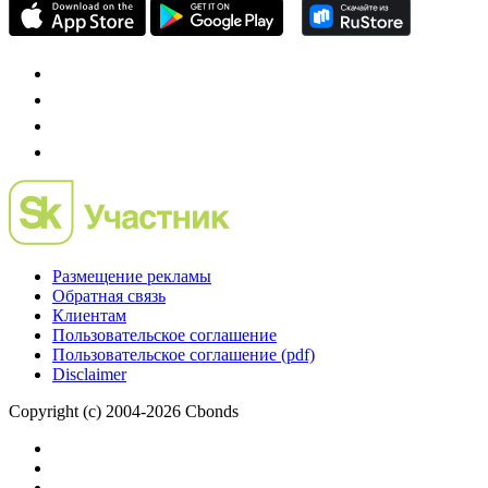
Размещение рекламы
Обратная связь
Клиентам
Пользовательское соглашение
Пользовательское соглашение (pdf)
Disclaimer
Copyright (c) 2004-2026 Cbonds