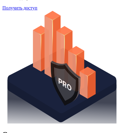
Получить доступ