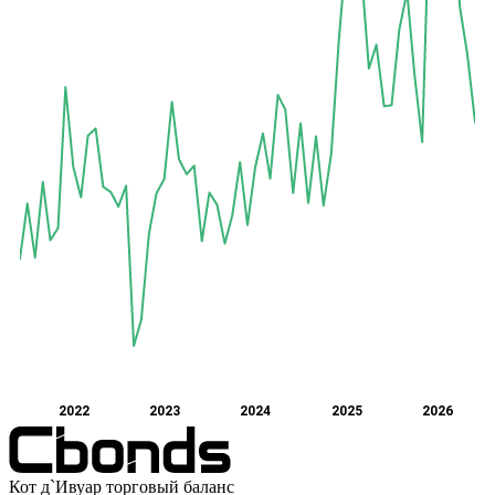
2022
2023
2024
2025
2026
Кот д`Ивуар торговый баланс