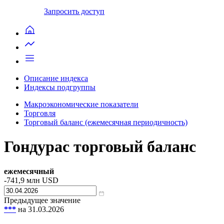
Запросить доступ
Описание индекса
Индексы подгруппы
Макроэкономические показатели
Торговля
Торговый баланс (ежемесячная периодичность)
Гондурас торговый баланс
ежемесячный
-741,9
млн USD
Предыдущее значение
***
на 31.03.2026