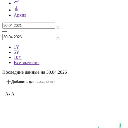
Архив
—
1Y
5Y
10Y
Все значения
Последние данные на 30.04.2026
Добавить для сравнения