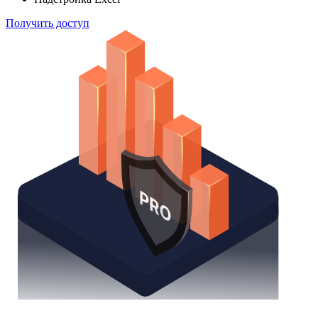
Получить доступ