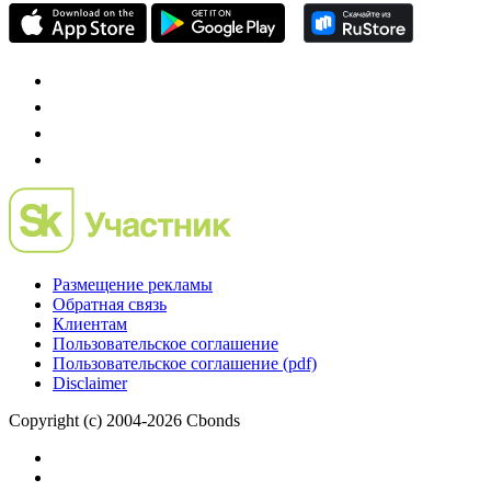
Размещение рекламы
Обратная связь
Клиентам
Пользовательское соглашение
Пользовательское соглашение (pdf)
Disclaimer
Copyright (c) 2004-2026 Cbonds