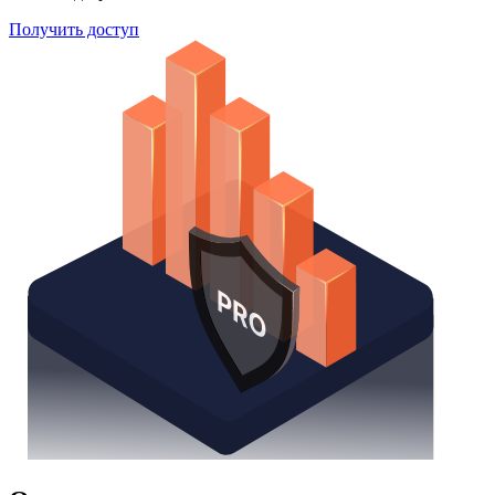
Получить доступ