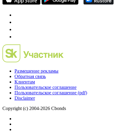
Размещение рекламы
Обратная связь
Клиентам
Пользовательское соглашение
Пользовательское соглашение (pdf)
Disclaimer
Copyright (c) 2004-2026 Cbonds