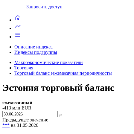
Запросить доступ
Описание индекса
Индексы подгруппы
Макроэкономические показатели
Торговля
Торговый баланс (ежемесячная периодичность)
Эстония торговый баланс
ежемесячный
-413
млн EUR
Предыдущее значение
***
на 31.05.2026