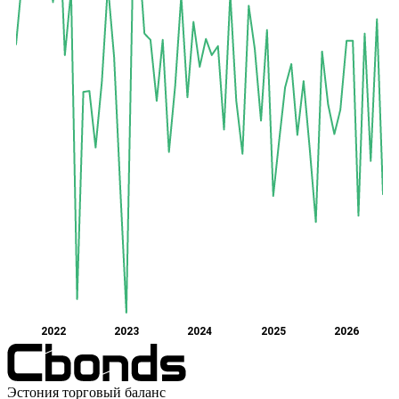
2022
2023
2024
2025
2026
Эстония торговый баланс