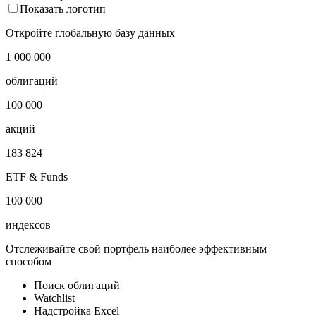
Показать логотип
Откройте глобальную базу данных
1 000 000
облигаций
100 000
акций
183 824
ETF & Funds
100 000
индексов
Отслеживайте свой портфель наиболее эффективным
способом
Поиск облигаций
Watchlist
Надстройка Excel