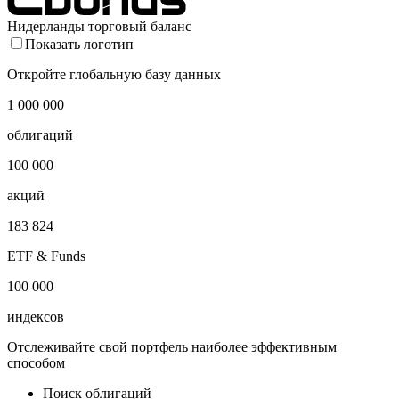
Нидерланды торговый баланс
Показать логотип
Откройте глобальную базу данных
1 000 000
облигаций
100 000
акций
183 824
ETF & Funds
100 000
индексов
Отслеживайте свой портфель наиболее эффективным
способом
Поиск облигаций