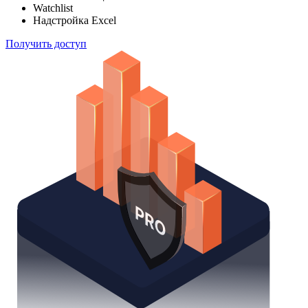
Watchlist
Надстройка Excel
Получить доступ