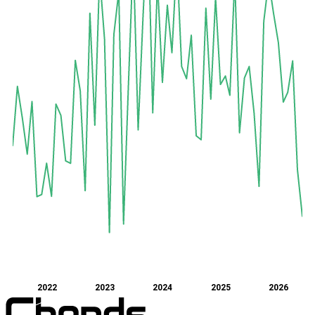
2022
2023
2024
2025
2026