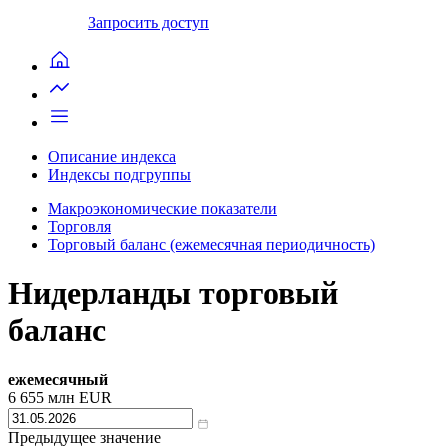
Запросить доступ
Описание индекса
Индексы подгруппы
Макроэкономические показатели
Торговля
Торговый баланс (ежемесячная периодичность)
Нидерланды торговый
баланс
ежемесячный
6 655
млн EUR
Предыдущее значение