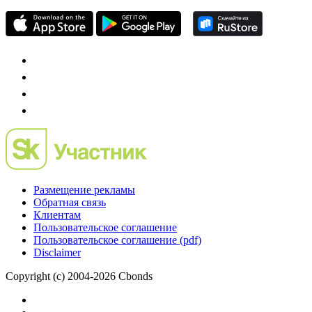
Размещение рекламы
Обратная связь
Клиентам
Пользовательское соглашение
Пользовательское соглашение (pdf)
Disclaimer
Copyright (c) 2004-2026 Cbonds