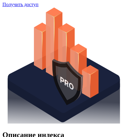
Получить доступ
Описание индекса