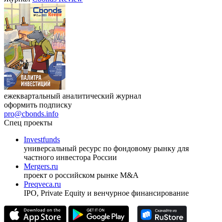
ежеквартальный аналитический журнал
оформить подписку
pro@cbonds.info
Спец проекты
Investfunds
универсальный ресурс по фондовому рынку для
частного инвестора России
Mergers.ru
проект о российском рынке M&A
Preqveca.ru
IPO, Private Equity и венчурное финансирование