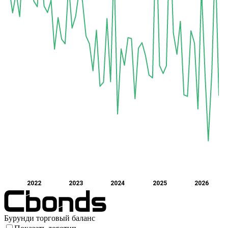
2022
2023
2024
2025
2026
Бурунди торговый баланс