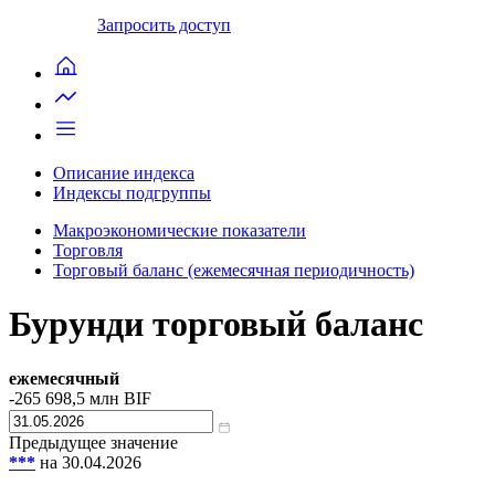
Запросить доступ
Описание индекса
Индексы подгруппы
Макроэкономические показатели
Торговля
Торговый баланс (ежемесячная периодичность)
Бурунди торговый баланс
ежемесячный
-265 698,5
млн BIF
Предыдущее значение
***
на 30.04.2026