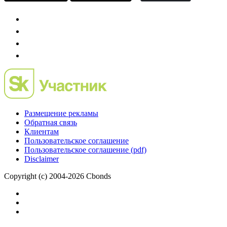
Размещение рекламы
Обратная связь
Клиентам
Пользовательское соглашение
Пользовательское соглашение (pdf)
Disclaimer
Copyright (c) 2004-2026 Cbonds