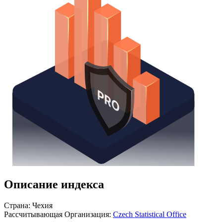
Получить доступ
Описание индекса