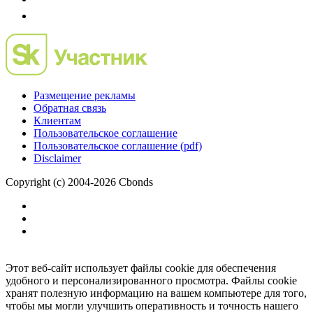
Размещение рекламы
Обратная связь
Клиентам
Пользовательское соглашение
Пользовательское соглашение (pdf)
Disclaimer
Copyright (c) 2004-2026 Cbonds