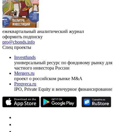
ежеквартальный аналитический журнал
оформить подписку
pro@cbonds.info
Спец проекты
Investfunds
универсальный ресурс по фондовому рынку для
частного инвестора России
Mergers.ru
проект о российском рынке M&A
Preqveca.ru
IPO, Private Equity и венчурное финансирование