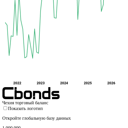
2022
2023
2024
2025
2026
Чехия торговый баланс