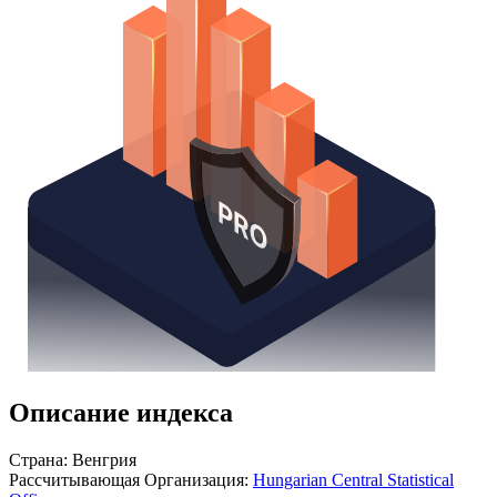
Получить доступ
Описание индекса