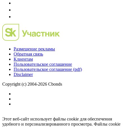
Размещение рекламы
Обратная связь
Клиентам
Пользовательское соглашение
Пользовательское соглашение (pdf)
Disclaimer
Copyright (c) 2004-2026 Cbonds