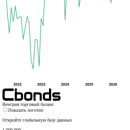
2022
2023
2024
2025
2026
Венгрия торговый баланс