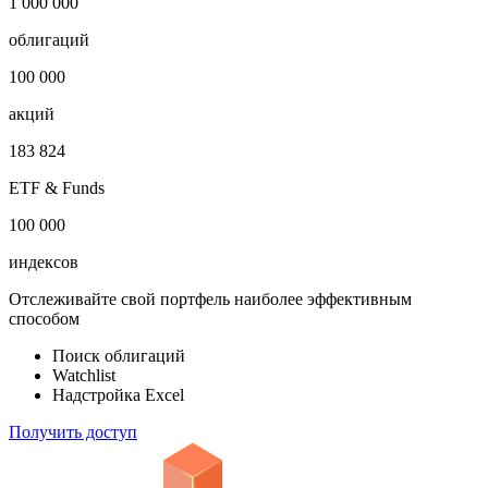
1 000 000
облигаций
100 000
акций
183 824
ETF & Funds
100 000
индексов
Отслеживайте свой портфель наиболее эффективным
способом
Поиск облигаций
Watchlist
Надстройка Excel
Получить доступ