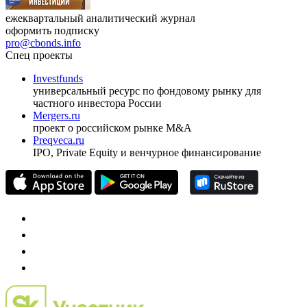
ежеквартальный аналитический журнал
оформить подписку
pro@cbonds.info
Спец проекты
Investfunds
универсальный ресурс по фондовому рынку для
частного инвестора России
Mergers.ru
проект о российском рынке M&A
Preqveca.ru
IPO, Private Equity и венчурное финансирование