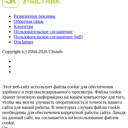
Размещение рекламы
Обратная связь
Клиентам
Пользовательское соглашение
Пользовательское соглашение (pdf)
Disclaimer
Copyright (c) 2004-2026 Cbonds
Этот веб-сайт использует файлы cookie для обеспечения
удобного и персонализированного просмотра. Файлы cookie
хранят полезную информацию на вашем компьютере для того,
чтобы мы могли улучшить оперативность и точность нашего
сайта для вашей работы. В некоторых случаях файлы cookie
необходимы для обеспечения корректной работы сайта. Заходя
на данный сайт, вы соглашаетесь на использование файлов
cookie.
Ок