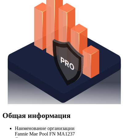
Общая информация
Наименование организации
Fannie Mae Pool FN MA1237