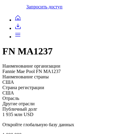
Запросить доступ
FN MA1237
Наименование организации
Fannie Mae Pool FN MA1237
Наименование страны
США
Страна регистрации
США
Отрасль
Другие отрасли
Публичный долг
1 935 млн USD
Откройте глобальную базу данных