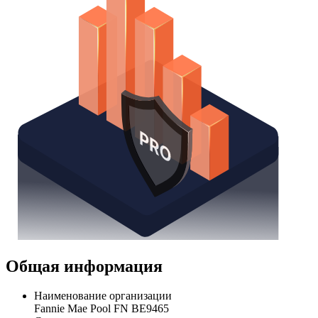
Общая информация
Наименование организации
Fannie Mae Pool FN BE9465