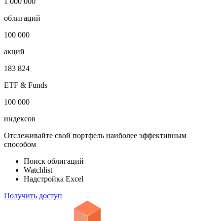
1 000 000
облигаций
100 000
акций
183 824
ETF & Funds
100 000
индексов
Отслеживайте свой портфель наиболее эффективным
способом
Поиск облигаций
Watchlist
Надстройка Excel
Получить доступ