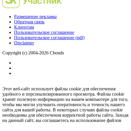
Размещение рекламы
Обратная связь
Клиентам
Пользовательское соглашение
Пользовательское соглашение (pdf)
Disclaimer
Copyright (c) 2004-2026 Cbonds
Этот веб-сайт использует файлы cookie для обеспечения
удобного и персонализированного просмотра. Файлы cookie
хранят полезную информацию на вашем компьютере для того,
чтобы мы могли улучшить оперативность и точность нашего
сайта для вашей работы. В некоторых случаях файлы cookie
необходимы для обеспечения корректной работы сайта. Заходя
на данный сайт, вы соглашаетесь на использование файлов
cookie.
Ок