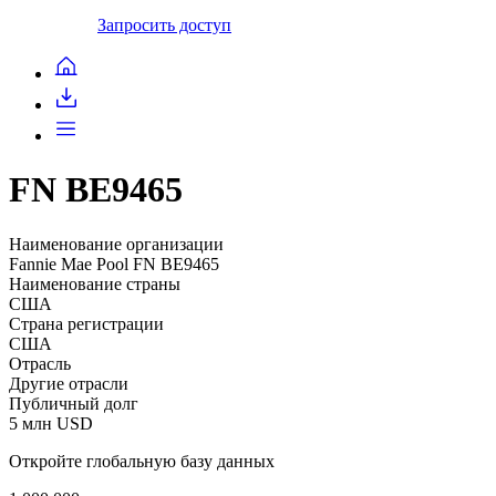
Запросить доступ
FN BE9465
Наименование организации
Fannie Mae Pool FN BE9465
Наименование страны
США
Страна регистрации
США
Отрасль
Другие отрасли
Публичный долг
5 млн USD
Откройте глобальную базу данных