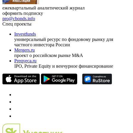
ежеквартальный аналитический журнал
оформить подписку
pro@cbonds.info
Спец проекты
Investfunds
универсальный ресурс по фондовому рынку для
частного инвестора России
Mergers.ru
проект о российском рынке M&A
Preqveca.ru
IPO, Private Equity и венчурное финансирование