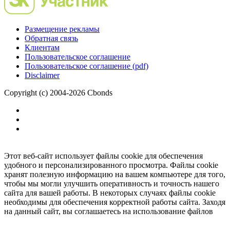
Размещение рекламы
Обратная связь
Клиентам
Пользовательское соглашение
Пользовательское соглашение (pdf)
Disclaimer
Copyright (c) 2004-2026 Cbonds
Этот веб-сайт использует файлы cookie для обеспечения
удобного и персонализированного просмотра. Файлы cookie
хранят полезную информацию на вашем компьютере для того,
чтобы мы могли улучшить оперативность и точность нашего
сайта для вашей работы. В некоторых случаях файлы cookie
необходимы для обеспечения корректной работы сайта. Заходя
на данный сайт, вы соглашаетесь на использование файлов
cookie.
Ок