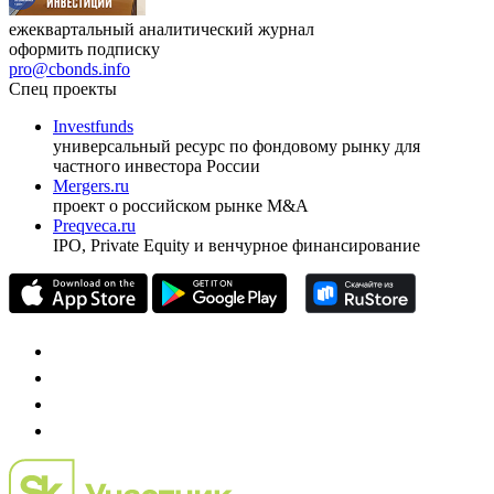
ежеквартальный аналитический журнал
оформить подписку
pro@cbonds.info
Спец проекты
Investfunds
универсальный ресурс по фондовому рынку для
частного инвестора России
Mergers.ru
проект о российском рынке M&A
Preqveca.ru
IPO, Private Equity и венчурное финансирование