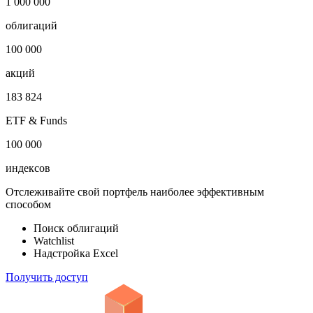
1 000 000
облигаций
100 000
акций
183 824
ETF & Funds
100 000
индексов
Отслеживайте свой портфель наиболее эффективным
способом
Поиск облигаций
Watchlist
Надстройка Excel
Получить доступ