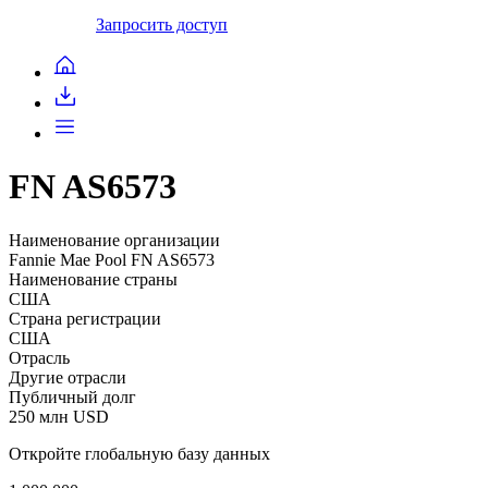
Запросить доступ
FN AS6573
Наименование организации
Fannie Mae Pool FN AS6573
Наименование страны
США
Страна регистрации
США
Отрасль
Другие отрасли
Публичный долг
250 млн USD
Откройте глобальную базу данных