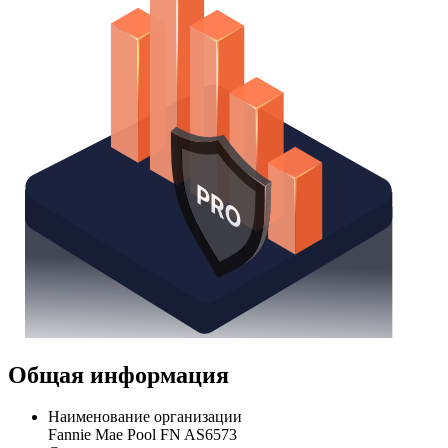
Общая информация
Наименование организации
Fannie Mae Pool FN AS6573