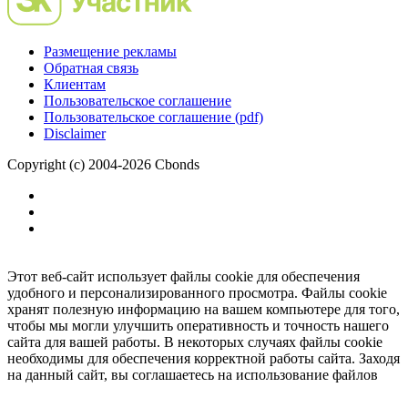
Размещение рекламы
Обратная связь
Клиентам
Пользовательское соглашение
Пользовательское соглашение (pdf)
Disclaimer
Copyright (c) 2004-2026 Cbonds
Этот веб-сайт использует файлы cookie для обеспечения
удобного и персонализированного просмотра. Файлы cookie
хранят полезную информацию на вашем компьютере для того,
чтобы мы могли улучшить оперативность и точность нашего
сайта для вашей работы. В некоторых случаях файлы cookie
необходимы для обеспечения корректной работы сайта. Заходя
на данный сайт, вы соглашаетесь на использование файлов
cookie.
Ок