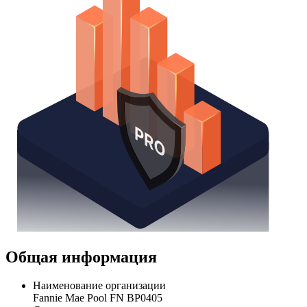
Общая информация
Наименование организации
Fannie Mae Pool FN BP0405