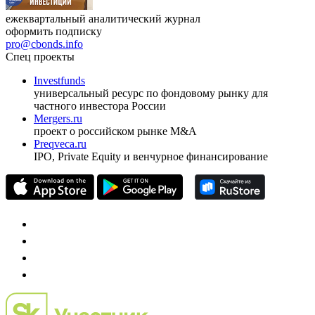
ежеквартальный аналитический журнал
оформить подписку
pro@cbonds.info
Спец проекты
Investfunds
универсальный ресурс по фондовому рынку для
частного инвестора России
Mergers.ru
проект о российском рынке M&A
Preqveca.ru
IPO, Private Equity и венчурное финансирование