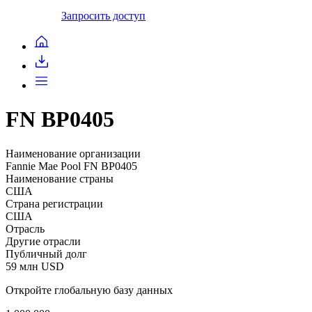
Запросить доступ
FN BP0405
Наименование организации
Fannie Mae Pool FN BP0405
Наименование страны
США
Страна регистрации
США
Отрасль
Другие отрасли
Публичный долг
59 млн USD
Откройте глобальную базу данных