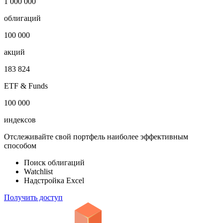
1 000 000
облигаций
100 000
акций
183 824
ETF & Funds
100 000
индексов
Отслеживайте свой портфель наиболее эффективным
способом
Поиск облигаций
Watchlist
Надстройка Excel
Получить доступ