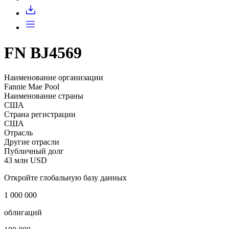
Запросить доступ
FN BJ4569
Наименование организации
Fannie Mae Pool
Наименование страны
США
Страна регистрации
США
Отрасль
Другие отрасли
Публичный долг
43 млн USD
Откройте глобальную базу данных