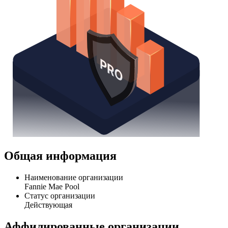
Общая информация
Наименование организации
Fannie Mae Pool