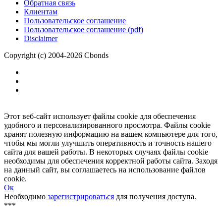
Размещение рекламы
Обратная связь
Клиентам
Пользовательское соглашение
Пользовательское соглашение (pdf)
Disclaimer
Copyright (c) 2004-2026 Cbonds
Этот веб-сайт использует файлы cookie для обеспечения
удобного и персонализированного просмотра. Файлы cookie
хранят полезную информацию на вашем компьютере для того,
чтобы мы могли улучшить оперативность и точность нашего
сайта для вашей работы. В некоторых случаях файлы cookie
необходимы для обеспечения корректной работы сайта. Заходя
на данный сайт, вы соглашаетесь на использование файлов
cookie.
Ок