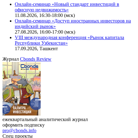
Онлайн-семинар «Новый стандарт инвестиций в
офисную недвижимость»
11.08.2026, 16:30-18:00 (мск)
Онлайн-семинар «Доступ иностранных инвесторов на
индийский рынок»
27.08.2026, 16:00-17:00 (мск)
VIII международная конференция «Рынок капитала
Республики Узбекистан»
17.09.2026, Ташкент
Журнал
Cbonds Review
ежеквартальный аналитический журнал
оформить подписку
pro@cbonds.info
Спец проекты