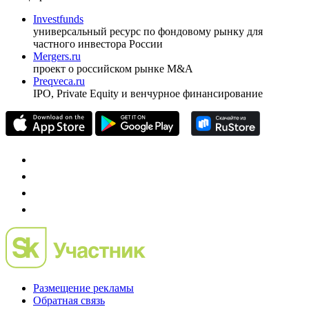
Investfunds
универсальный ресурс по фондовому рынку для
частного инвестора России
Mergers.ru
проект о российском рынке M&A
Preqveca.ru
IPO, Private Equity и венчурное финансирование
Размещение рекламы
Обратная связь