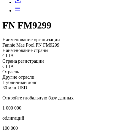
FN FM9299
Наименование организации
Fannie Mae Pool FN FM9299
Наименование страны
США
Страна регистрации
США
Отрасль
Другие отрасли
Публичный долг
30 млн USD
Откройте глобальную базу данных
1 000 000
облигаций
100 000