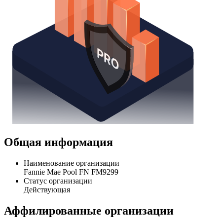
Общая информация
Наименование организации
Fannie Mae Pool FN FM9299
Статус организации
Действующая
Аффилированные организации