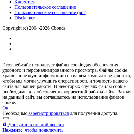
Клиентам
Пользовательское соглашение
Пользовательское соглашение (pdf)
Disclaimer
Copyright (c) 2004-2026 Cbonds
Этот веб-сайт использует файлы cookie для обеспечения
удобного и персонализированного просмотра. Файлы cookie
хранят полезную информацию на вашем компьютере для того,
чтобы мы могли улучшить оперативность и точность нашего
сайта для вашей работы. В некоторых случаях файлы cookie
необходимы для обеспечения корректной работы сайта. Заходя
на данный сайт, вы соглашаетесь на использование файлов
cookie.
Ок
Необходимо
зарегистрироваться
для получения доступа.
***
Доступно в полной версии
Нажмите
, чтобы подключить