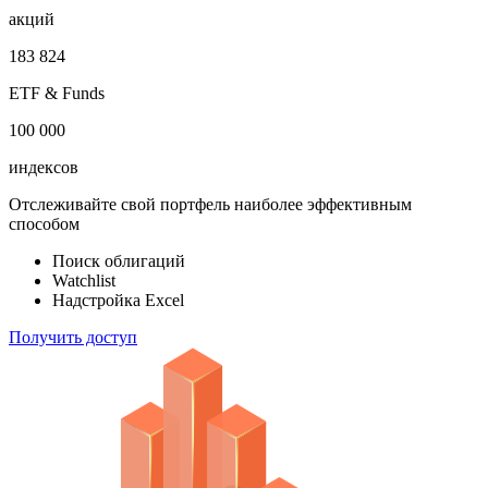
акций
183 824
ETF & Funds
100 000
индексов
Отслеживайте свой портфель наиболее эффективным
способом
Поиск облигаций
Watchlist
Надстройка Excel
Получить доступ