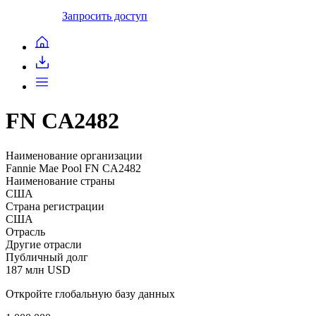
Запросить доступ
FN CA2482
Наименование организации
Fannie Mae Pool FN CA2482
Наименование страны
США
Страна регистрации
США
Отрасль
Другие отрасли
Публичный долг
187 млн USD
Откройте глобальную базу данных