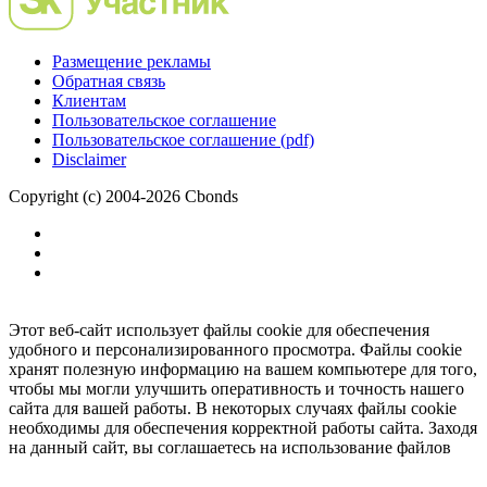
Размещение рекламы
Обратная связь
Клиентам
Пользовательское соглашение
Пользовательское соглашение (pdf)
Disclaimer
Copyright (c) 2004-2026 Cbonds
Этот веб-сайт использует файлы cookie для обеспечения
удобного и персонализированного просмотра. Файлы cookie
хранят полезную информацию на вашем компьютере для того,
чтобы мы могли улучшить оперативность и точность нашего
сайта для вашей работы. В некоторых случаях файлы cookie
необходимы для обеспечения корректной работы сайта. Заходя
на данный сайт, вы соглашаетесь на использование файлов
cookie.
Ок