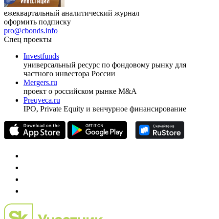
ежеквартальный аналитический журнал
оформить подписку
pro@cbonds.info
Спец проекты
Investfunds
универсальный ресурс по фондовому рынку для
частного инвестора России
Mergers.ru
проект о российском рынке M&A
Preqveca.ru
IPO, Private Equity и венчурное финансирование