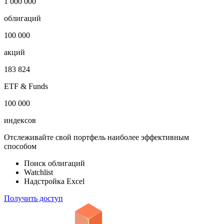
1 000 000
облигаций
100 000
акций
183 824
ETF & Funds
100 000
индексов
Отслеживайте свой портфель наиболее эффективным
способом
Поиск облигаций
Watchlist
Надстройка Excel
Получить доступ