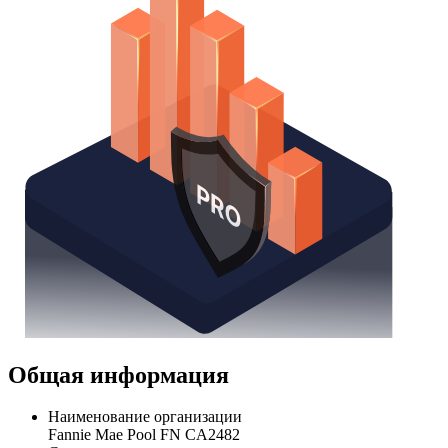
Общая информация
Наименование организации
Fannie Mae Pool FN CA2482