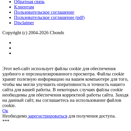
Размещение рекламы
Обратная связь
Клиентам
Пользовательское соглашение
Пользовательское соглашение (pdf)
Disclaimer
Copyright (c) 2004-2026 Cbonds
Этот веб-сайт использует файлы cookie для обеспечения
удобного и персонализированного просмотра. Файлы cookie
хранят полезную информацию на вашем компьютере для того,
чтобы мы могли улучшить оперативность и точность нашего
сайта для вашей работы. В некоторых случаях файлы cookie
необходимы для обеспечения корректной работы сайта. Заходя
на данный сайт, вы соглашаетесь на использование файлов
cookie.
Ок