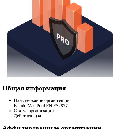
Общая информация
Наименование организации
Fannie Mae Pool FN FS2857