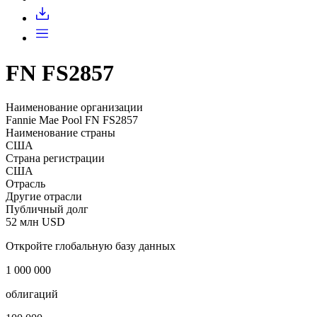
Запросить доступ
FN FS2857
Наименование организации
Fannie Mae Pool FN FS2857
Наименование страны
США
Страна регистрации
США
Отрасль
Другие отрасли
Публичный долг
52 млн USD
Откройте глобальную базу данных