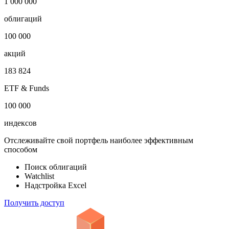
1 000 000
облигаций
100 000
акций
183 824
ETF & Funds
100 000
индексов
Отслеживайте свой портфель наиболее эффективным
способом
Поиск облигаций
Watchlist
Надстройка Excel
Получить доступ