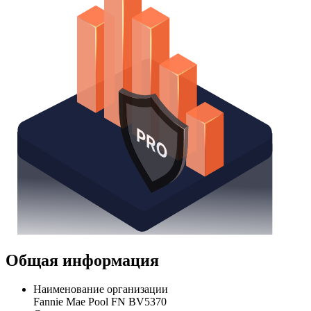
Общая информация
Наименование организации
Fannie Mae Pool FN BV5370