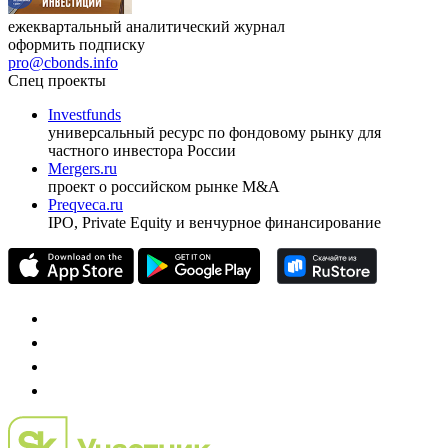
ежеквартальный аналитический журнал
оформить подписку
pro@cbonds.info
Спец проекты
Investfunds
универсальный ресурс по фондовому рынку для
частного инвестора России
Mergers.ru
проект о российском рынке M&A
Preqveca.ru
IPO, Private Equity и венчурное финансирование