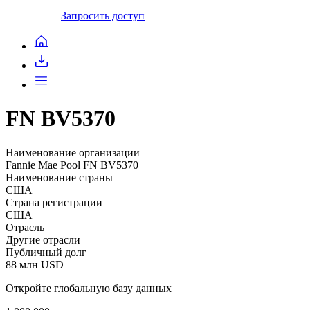
Запросить доступ
FN BV5370
Наименование организации
Fannie Mae Pool FN BV5370
Наименование страны
США
Страна регистрации
США
Отрасль
Другие отрасли
Публичный долг
88 млн USD
Откройте глобальную базу данных