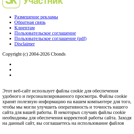
Размещение рекламы
Обратная связь
Клиентам
Пользовательское соглашение
Пользовательское соглашение (pdf)
Disclaimer
Copyright (c) 2004-2026 Cbonds
Этот веб-сайт использует файлы cookie для обеспечения
удобного и персонализированного просмотра. Файлы cookie
хранят полезную информацию на вашем компьютере для того,
чтобы мы могли улучшить оперативность и точность нашего
сайта для вашей работы. В некоторых случаях файлы cookie
необходимы для обеспечения корректной работы сайта. Заходя
на данный сайт, вы соглашаетесь на использование файлов
cookie.
Ок