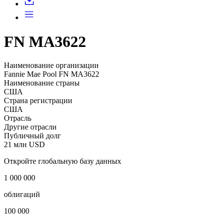
FN MA3622
Наименование организации
Fannie Mae Pool FN MA3622
Наименование страны
США
Страна регистрации
США
Отрасль
Другие отрасли
Публичный долг
21 млн USD
Откройте глобальную базу данных
1 000 000
облигаций
100 000