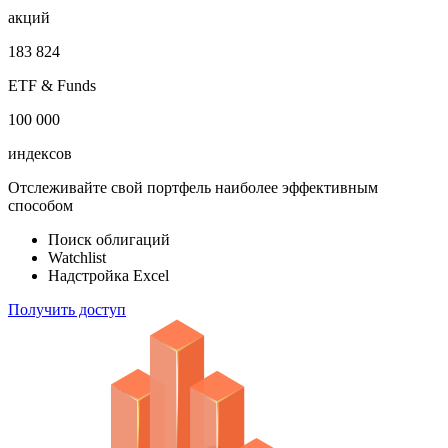
акций
183 824
ETF & Funds
100 000
индексов
Отслеживайте свой портфель наиболее эффективным
способом
Поиск облигаций
Watchlist
Надстройка Excel
Получить доступ