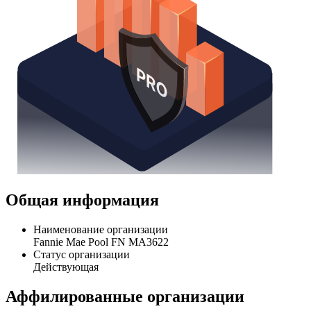
Общая информация
Наименование организации
Fannie Mae Pool FN MA3622
Статус организации
Действующая
Аффилированные организации