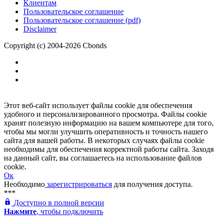
Клиентам
Пользовательское соглашение
Пользовательское соглашение (pdf)
Disclaimer
Copyright (c) 2004-2026 Cbonds
Этот веб-сайт использует файлы cookie для обеспечения
удобного и персонализированного просмотра. Файлы cookie
хранят полезную информацию на вашем компьютере для того,
чтобы мы могли улучшить оперативность и точность нашего
сайта для вашей работы. В некоторых случаях файлы cookie
необходимы для обеспечения корректной работы сайта. Заходя
на данный сайт, вы соглашаетесь на использование файлов
cookie.
Ок
Необходимо
зарегистрироваться
для получения доступа.
***
Доступно в полной версии
Нажмите
, чтобы подключить