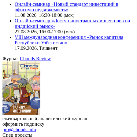
Онлайн-семинар «Новый стандарт инвестиций в
офисную недвижимость»
11.08.2026, 16:30-18:00 (мск)
Онлайн-семинар «Доступ иностранных инвесторов на
индийский рынок»
27.08.2026, 16:00-17:00 (мск)
VIII международная конференция «Рынок капитала
Республики Узбекистан»
17.09.2026, Ташкент
Журнал
Cbonds Review
ежеквартальный аналитический журнал
оформить подписку
pro@cbonds.info
Спец проекты