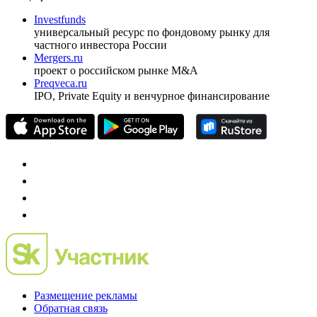
Investfunds
универсальный ресурс по фондовому рынку для
частного инвестора России
Mergers.ru
проект о российском рынке M&A
Preqveca.ru
IPO, Private Equity и венчурное финансирование
Размещение рекламы
Обратная связь