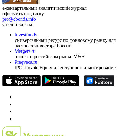
ежеквартальный аналитический журнал
оформить подписку
pro@cbonds.info
Спец проекты
Investfunds
универсальный ресурс по фондовому рынку для
частного инвестора России
Mergers.ru
проект о российском рынке M&A
Preqveca.ru
IPO, Private Equity и венчурное финансирование