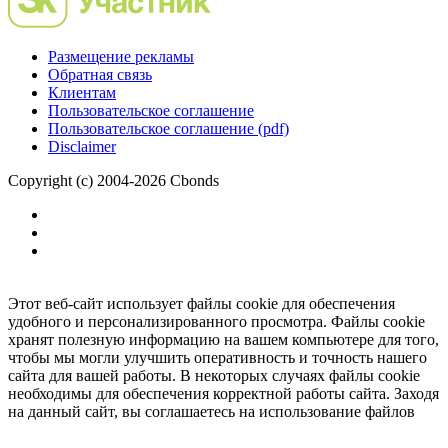
Размещение рекламы
Обратная связь
Клиентам
Пользовательское соглашение
Пользовательское соглашение (pdf)
Disclaimer
Copyright (c) 2004-2026 Cbonds
Этот веб-сайт использует файлы cookie для обеспечения
удобного и персонализированного просмотра. Файлы cookie
хранят полезную информацию на вашем компьютере для того,
чтобы мы могли улучшить оперативность и точность нашего
сайта для вашей работы. В некоторых случаях файлы cookie
необходимы для обеспечения корректной работы сайта. Заходя
на данный сайт, вы соглашаетесь на использование файлов
cookie.
Ок