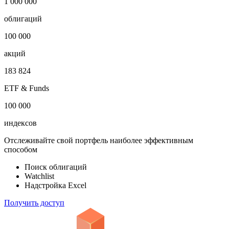
1 000 000
облигаций
100 000
акций
183 824
ETF & Funds
100 000
индексов
Отслеживайте свой портфель наиболее эффективным
способом
Поиск облигаций
Watchlist
Надстройка Excel
Получить доступ