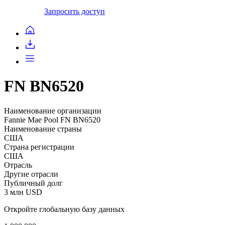
Запросить доступ
FN BN6520
Наименование организации
Fannie Mae Pool FN BN6520
Наименование страны
США
Страна регистрации
США
Отрасль
Другие отрасли
Публичный долг
3 млн USD
Откройте глобальную базу данных