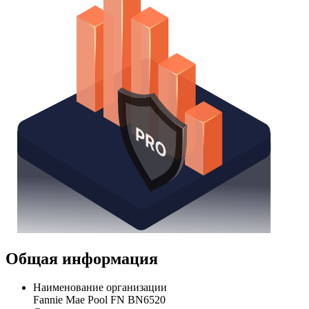
Общая информация
Наименование организации
Fannie Mae Pool FN BN6520