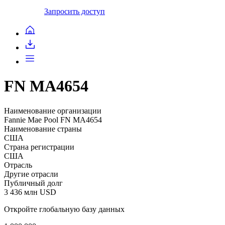
Запросить доступ
FN MA4654
Наименование организации
Fannie Mae Pool FN MA4654
Наименование страны
США
Страна регистрации
США
Отрасль
Другие отрасли
Публичный долг
3 436 млн USD
Откройте глобальную базу данных