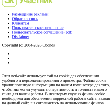
Размещение рекламы
Обратная связь
Клиентам
Пользовательское соглашение
Пользовательское соглашение (pdf)
Disclaimer
Copyright (c) 2004-2026 Cbonds
Этот веб-сайт использует файлы cookie для обеспечения
удобного и персонализированного просмотра. Файлы cookie
хранят полезную информацию на вашем компьютере для того,
чтобы мы могли улучшить оперативность и точность нашего
сайта для вашей работы. В некоторых случаях файлы cookie
необходимы для обеспечения корректной работы сайта. Заходя
на данный сайт, вы соглашаетесь на использование файлов
cookie.
Ок