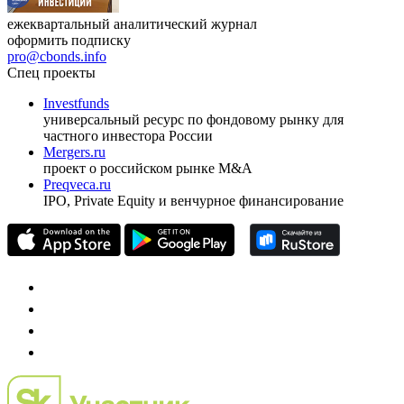
ежеквартальный аналитический журнал
оформить подписку
pro@cbonds.info
Спец проекты
Investfunds
универсальный ресурс по фондовому рынку для
частного инвестора России
Mergers.ru
проект о российском рынке M&A
Preqveca.ru
IPO, Private Equity и венчурное финансирование