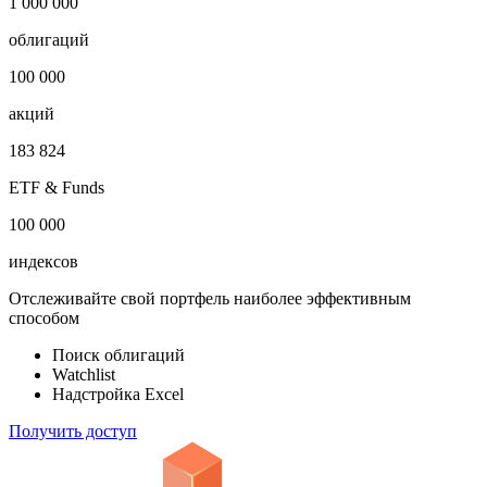
1 000 000
облигаций
100 000
акций
183 824
ETF & Funds
100 000
индексов
Отслеживайте свой портфель наиболее эффективным
способом
Поиск облигаций
Watchlist
Надстройка Excel
Получить доступ