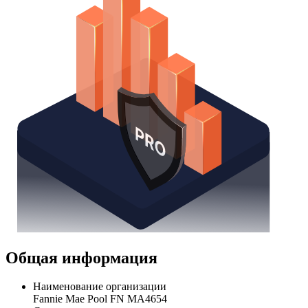
Общая информация
Наименование организации
Fannie Mae Pool FN MA4654