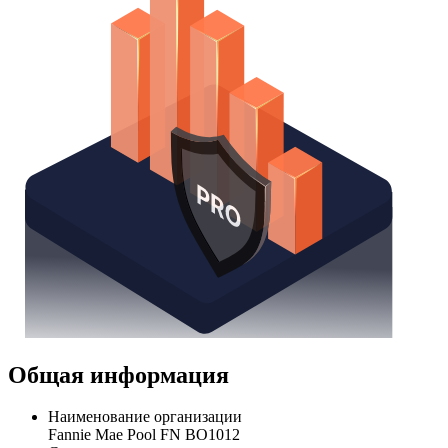
Общая информация
Наименование организации
Fannie Mae Pool FN BO1012