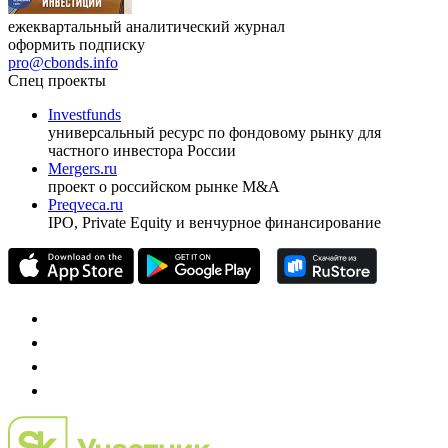
ежеквартальный аналитический журнал
оформить подписку
pro@cbonds.info
Спец проекты
Investfunds
универсальный ресурс по фондовому рынку для
частного инвестора России
Mergers.ru
проект о российском рынке M&A
Preqveca.ru
IPO, Private Equity и венчурное финансирование