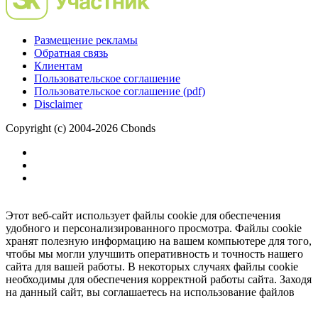
Размещение рекламы
Обратная связь
Клиентам
Пользовательское соглашение
Пользовательское соглашение (pdf)
Disclaimer
Copyright (c) 2004-2026 Cbonds
Этот веб-сайт использует файлы cookie для обеспечения
удобного и персонализированного просмотра. Файлы cookie
хранят полезную информацию на вашем компьютере для того,
чтобы мы могли улучшить оперативность и точность нашего
сайта для вашей работы. В некоторых случаях файлы cookie
необходимы для обеспечения корректной работы сайта. Заходя
на данный сайт, вы соглашаетесь на использование файлов
cookie.
Ок