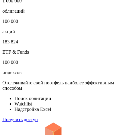
1 000 000
облигаций
100 000
акций
183 824
ETF & Funds
100 000
индексов
Отслеживайте свой портфель наиболее эффективным
способом
Поиск облигаций
Watchlist
Надстройка Excel
Получить доступ