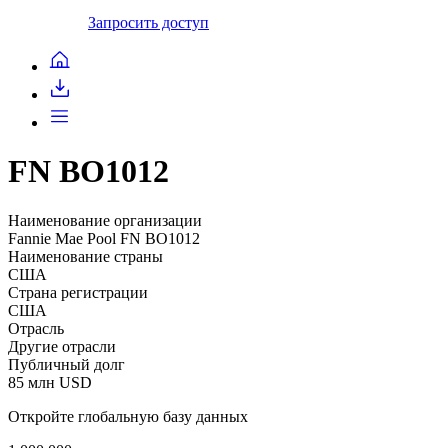
Запросить доступ
FN BO1012
Наименование организации
Fannie Mae Pool FN BO1012
Наименование страны
США
Страна регистрации
США
Отрасль
Другие отрасли
Публичный долг
85 млн USD
Откройте глобальную базу данных