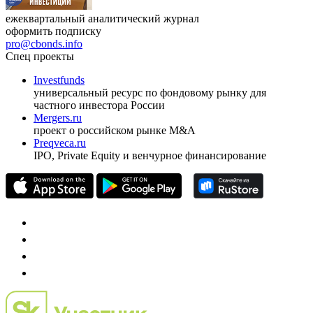
ежеквартальный аналитический журнал
оформить подписку
pro@cbonds.info
Спец проекты
Investfunds
универсальный ресурс по фондовому рынку для
частного инвестора России
Mergers.ru
проект о российском рынке M&A
Preqveca.ru
IPO, Private Equity и венчурное финансирование