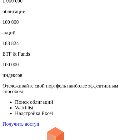
1 000 000
облигаций
100 000
акций
183 824
ETF & Funds
100 000
индексов
Отслеживайте свой портфель наиболее эффективным
способом
Поиск облигаций
Watchlist
Надстройка Excel
Получить доступ