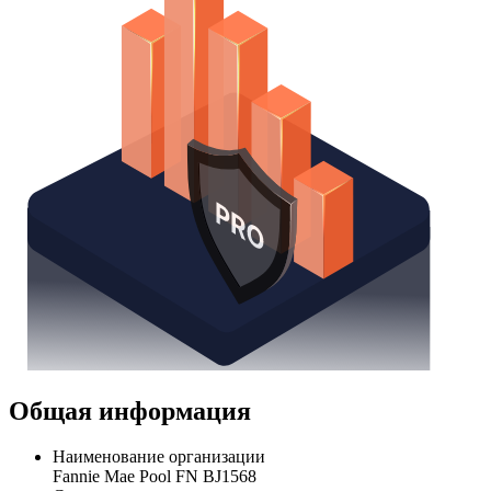
Общая информация
Наименование организации
Fannie Mae Pool FN BJ1568