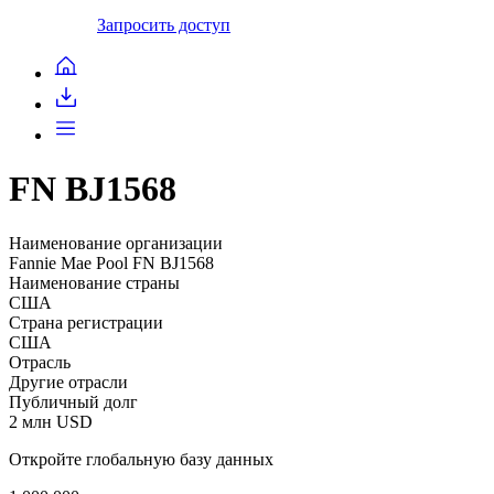
Запросить доступ
FN BJ1568
Наименование организации
Fannie Mae Pool FN BJ1568
Наименование страны
США
Страна регистрации
США
Отрасль
Другие отрасли
Публичный долг
2 млн USD
Откройте глобальную базу данных