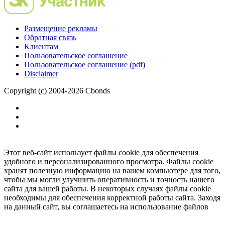
Размещение рекламы
Обратная связь
Клиентам
Пользовательское соглашение
Пользовательское соглашение (pdf)
Disclaimer
Copyright (c) 2004-2026 Cbonds
Этот веб-сайт использует файлы cookie для обеспечения
удобного и персонализированного просмотра. Файлы cookie
хранят полезную информацию на вашем компьютере для того,
чтобы мы могли улучшить оперативность и точность нашего
сайта для вашей работы. В некоторых случаях файлы cookie
необходимы для обеспечения корректной работы сайта. Заходя
на данный сайт, вы соглашаетесь на использование файлов
cookie.
Ок