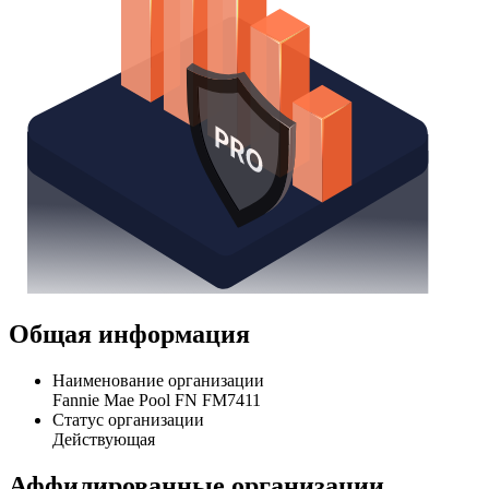
Общая информация
Наименование организации
Fannie Mae Pool FN FM7411