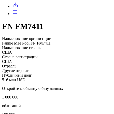
Запросить доступ
FN FM7411
Наименование организации
Fannie Mae Pool FN FM7411
Наименование страны
США
Страна регистрации
США
Отрасль
Другие отрасли
Публичный долг
516 млн USD
Откройте глобальную базу данных