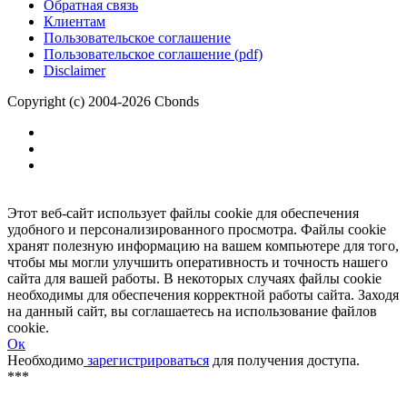
Размещение рекламы
Обратная связь
Клиентам
Пользовательское соглашение
Пользовательское соглашение (pdf)
Disclaimer
Copyright (c) 2004-2026 Cbonds
Этот веб-сайт использует файлы cookie для обеспечения
удобного и персонализированного просмотра. Файлы cookie
хранят полезную информацию на вашем компьютере для того,
чтобы мы могли улучшить оперативность и точность нашего
сайта для вашей работы. В некоторых случаях файлы cookie
необходимы для обеспечения корректной работы сайта. Заходя
на данный сайт, вы соглашаетесь на использование файлов
cookie.
Ок