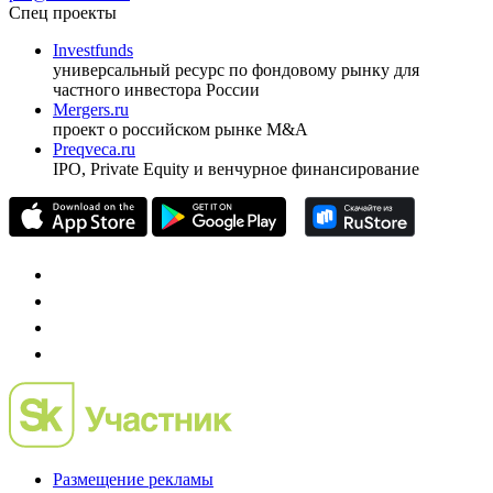
Спец проекты
Investfunds
универсальный ресурс по фондовому рынку для
частного инвестора России
Mergers.ru
проект о российском рынке M&A
Preqveca.ru
IPO, Private Equity и венчурное финансирование
Размещение рекламы