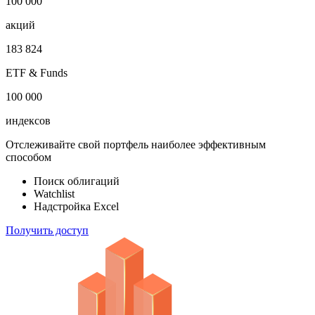
100 000
акций
183 824
ETF & Funds
100 000
индексов
Отслеживайте свой портфель наиболее эффективным
способом
Поиск облигаций
Watchlist
Надстройка Excel
Получить доступ