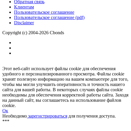
Обратная связь
Клиентам
Пользовательское соглашение
Пользовательское соглашение (pdf)
Disclaimer
Copyright (c) 2004-2026 Cbonds
Этот веб-сайт использует файлы cookie для обеспечения
удобного и персонализированного просмотра. Файлы cookie
хранят полезную информацию на вашем компьютере для того,
чтобы мы могли улучшить оперативность и точность нашего
сайта для вашей работы. В некоторых случаях файлы cookie
необходимы для обеспечения корректной работы сайта. Заходя
на данный сайт, вы соглашаетесь на использование файлов
cookie.
Ок
Необходимо
зарегистрироваться
для получения доступа.
***
Доступно в полной версии