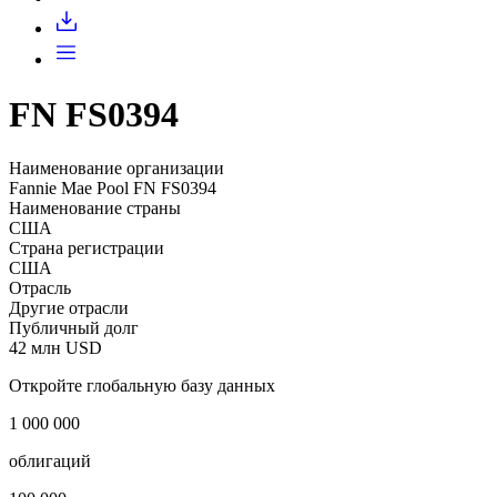
FN FS0394
Наименование организации
Fannie Mae Pool FN FS0394
Наименование страны
США
Страна регистрации
США
Отрасль
Другие отрасли
Публичный долг
42 млн USD
Откройте глобальную базу данных
1 000 000
облигаций