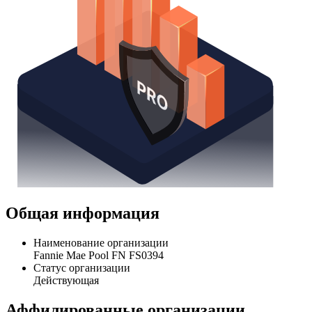
Общая информация
Наименование организации
Fannie Mae Pool FN FS0394
Статус организации
Действующая
Аффилированные организации