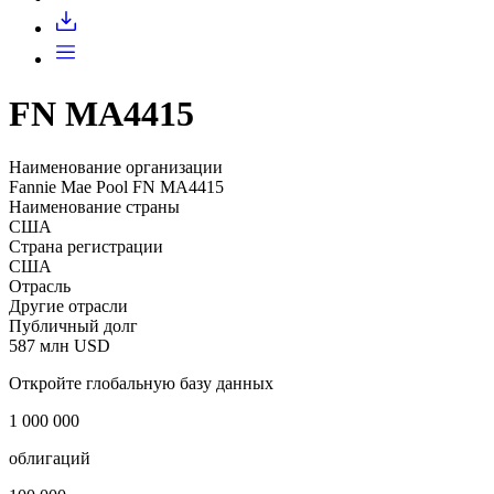
Запросить доступ
FN MA4415
Наименование организации
Fannie Mae Pool FN MA4415
Наименование страны
США
Страна регистрации
США
Отрасль
Другие отрасли
Публичный долг
587 млн USD
Откройте глобальную базу данных