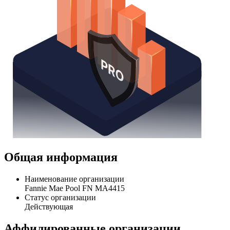
Общая информация
Наименование организации
Fannie Mae Pool FN MA4415