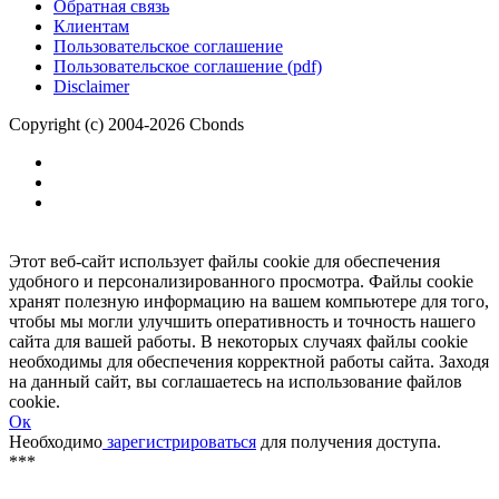
Размещение рекламы
Обратная связь
Клиентам
Пользовательское соглашение
Пользовательское соглашение (pdf)
Disclaimer
Copyright (c) 2004-2026 Cbonds
Этот веб-сайт использует файлы cookie для обеспечения
удобного и персонализированного просмотра. Файлы cookie
хранят полезную информацию на вашем компьютере для того,
чтобы мы могли улучшить оперативность и точность нашего
сайта для вашей работы. В некоторых случаях файлы cookie
необходимы для обеспечения корректной работы сайта. Заходя
на данный сайт, вы соглашаетесь на использование файлов
cookie.
Ок