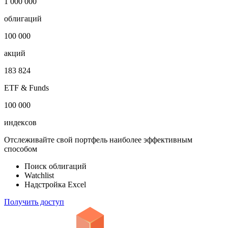
1 000 000
облигаций
100 000
акций
183 824
ETF & Funds
100 000
индексов
Отслеживайте свой портфель наиболее эффективным
способом
Поиск облигаций
Watchlist
Надстройка Excel
Получить доступ