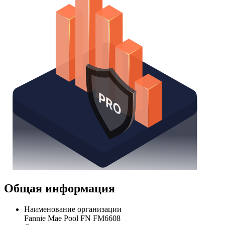
Общая информация
Наименование организации
Fannie Mae Pool FN FM6608