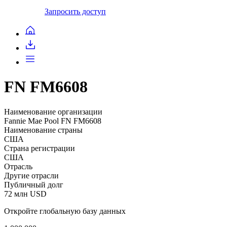
Запросить доступ
FN FM6608
Наименование организации
Fannie Mae Pool FN FM6608
Наименование страны
США
Страна регистрации
США
Отрасль
Другие отрасли
Публичный долг
72 млн USD
Откройте глобальную базу данных