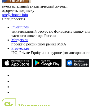
ежеквартальный аналитический журнал
оформить подписку
pro@cbonds.info
Спец проекты
Investfunds
универсальный ресурс по фондовому рынку для
частного инвестора России
Mergers.ru
проект о российском рынке M&A
Preqveca.ru
IPO, Private Equity и венчурное финансирование