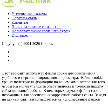
Размещение рекламы
Обратная связь
Клиентам
Пользовательское соглашение
Пользовательское соглашение (pdf)
Disclaimer
Copyright (c) 2004-2026 Cbonds
Этот веб-сайт использует файлы cookie для обеспечения
удобного и персонализированного просмотра. Файлы cookie
хранят полезную информацию на вашем компьютере для того,
чтобы мы могли улучшить оперативность и точность нашего
сайта для вашей работы. В некоторых случаях файлы cookie
необходимы для обеспечения корректной работы сайта. Заходя
на данный сайт, вы соглашаетесь на использование файлов
cookie.
Ок