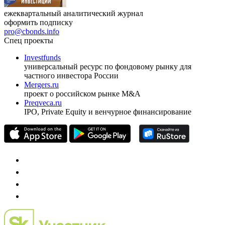
ежеквартальный аналитический журнал
оформить подписку
pro@cbonds.info
Спец проекты
Investfunds
универсальный ресурс по фондовому рынку для
частного инвестора России
Mergers.ru
проект о российском рынке M&A
Preqveca.ru
IPO, Private Equity и венчурное финансирование