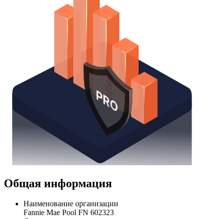
Общая информация
Наименование организации
Fannie Mae Pool FN 602323