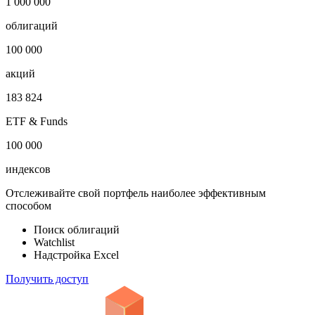
1 000 000
облигаций
100 000
акций
183 824
ETF & Funds
100 000
индексов
Отслеживайте свой портфель наиболее эффективным
способом
Поиск облигаций
Watchlist
Надстройка Excel
Получить доступ