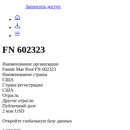
Запросить доступ
FN 602323
Наименование организации
Fannie Mae Pool FN 602323
Наименование страны
США
Страна регистрации
США
Отрасль
Другие отрасли
Публичный долг
2 млн USD
Откройте глобальную базу данных