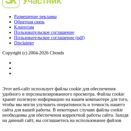
Размещение рекламы
Обратная связь
Клиентам
Пользовательское соглашение
Пользовательское соглашение (pdf)
Disclaimer
Copyright (c) 2004-2026 Cbonds
Этот веб-сайт использует файлы cookie для обеспечения
удобного и персонализированного просмотра. Файлы cookie
хранят полезную информацию на вашем компьютере для того,
чтобы мы могли улучшить оперативность и точность нашего
сайта для вашей работы. В некоторых случаях файлы cookie
необходимы для обеспечения корректной работы сайта. Заходя
на данный сайт, вы соглашаетесь на использование файлов
cookie.
Ок