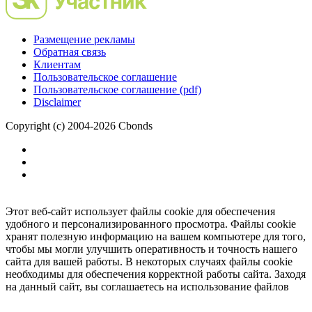
Размещение рекламы
Обратная связь
Клиентам
Пользовательское соглашение
Пользовательское соглашение (pdf)
Disclaimer
Copyright (c) 2004-2026 Cbonds
Этот веб-сайт использует файлы cookie для обеспечения
удобного и персонализированного просмотра. Файлы cookie
хранят полезную информацию на вашем компьютере для того,
чтобы мы могли улучшить оперативность и точность нашего
сайта для вашей работы. В некоторых случаях файлы cookie
необходимы для обеспечения корректной работы сайта. Заходя
на данный сайт, вы соглашаетесь на использование файлов
cookie.
Ок