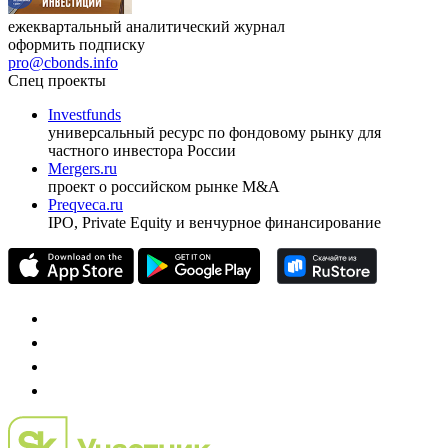
ежеквартальный аналитический журнал
оформить подписку
pro@cbonds.info
Спец проекты
Investfunds
универсальный ресурс по фондовому рынку для
частного инвестора России
Mergers.ru
проект о российском рынке M&A
Preqveca.ru
IPO, Private Equity и венчурное финансирование