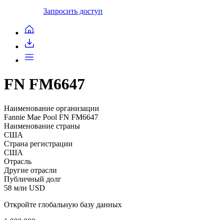
Запросить доступ
FN FM6647
Наименование организации
Fannie Mae Pool FN FM6647
Наименование страны
США
Страна регистрации
США
Отрасль
Другие отрасли
Публичный долг
58 млн USD
Откройте глобальную базу данных