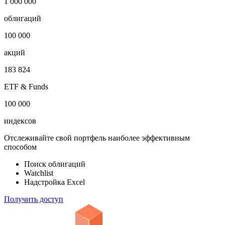
1 000 000
облигаций
100 000
акций
183 824
ETF & Funds
100 000
индексов
Отслеживайте свой портфель наиболее эффективным
способом
Поиск облигаций
Watchlist
Надстройка Excel
Получить доступ