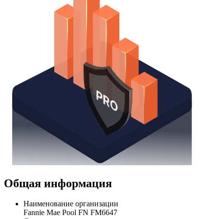
Общая информация
Наименование организации
Fannie Mae Pool FN FM6647