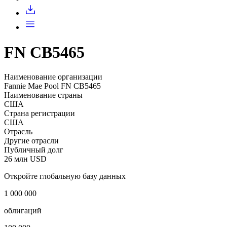
Запросить доступ
FN CB5465
Наименование организации
Fannie Mae Pool FN CB5465
Наименование страны
США
Страна регистрации
США
Отрасль
Другие отрасли
Публичный долг
26 млн USD
Откройте глобальную базу данных