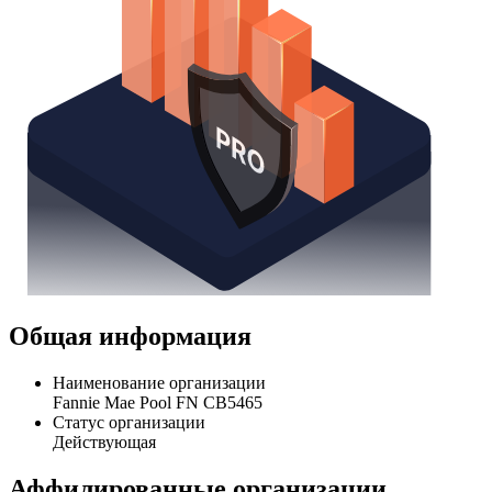
Общая информация
Наименование организации
Fannie Mae Pool FN CB5465