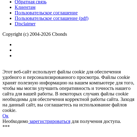
Размещение рекламы
Обратная связь
Клиентам
Пользовательское соглашение
Пользовательское соглашение (pdf)
Disclaimer
Copyright (c) 2004-2026 Cbonds
Этот веб-сайт использует файлы cookie для обеспечения
удобного и персонализированного просмотра. Файлы cookie
хранят полезную информацию на вашем компьютере для того,
чтобы мы могли улучшить оперативность и точность нашего
сайта для вашей работы. В некоторых случаях файлы cookie
необходимы для обеспечения корректной работы сайта. Заходя
на данный сайт, вы соглашаетесь на использование файлов
cookie.
Ок