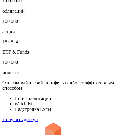
1 000 000
облигаций
100 000
акций
183 824
ETF & Funds
100 000
индексов
Отслеживайте свой портфель наиболее эффективным
способом
Поиск облигаций
Watchlist
Надстройка Excel
Получить доступ