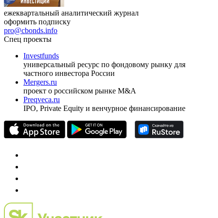
ежеквартальный аналитический журнал
оформить подписку
pro@cbonds.info
Спец проекты
Investfunds
универсальный ресурс по фондовому рынку для
частного инвестора России
Mergers.ru
проект о российском рынке M&A
Preqveca.ru
IPO, Private Equity и венчурное финансирование