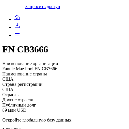
Запросить доступ
FN CB3666
Наименование организации
Fannie Mae Pool FN CB3666
Наименование страны
США
Страна регистрации
США
Отрасль
Другие отрасли
Публичный долг
89 млн USD
Откройте глобальную базу данных