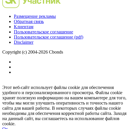
Размещение рекламы
Обратная связь
Клиентам
Пользовательское соглашение
Пользовательское соглашение (pdf)
Disclaimer
Copyright (c) 2004-2026 Cbonds
Этот веб-сайт использует файлы cookie для обеспечения
удобного и персонализированного просмотра. Файлы cookie
хранят полезную информацию на вашем компьютере для того,
чтобы мы могли улучшить оперативность и точность нашего
сайта для вашей работы. В некоторых случаях файлы cookie
необходимы для обеспечения корректной работы сайта. Заходя
на данный сайт, вы соглашаетесь на использование файлов
cookie.
Ок