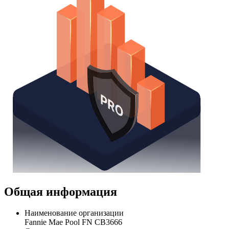
Общая информация
Наименование организации
Fannie Mae Pool FN CB3666