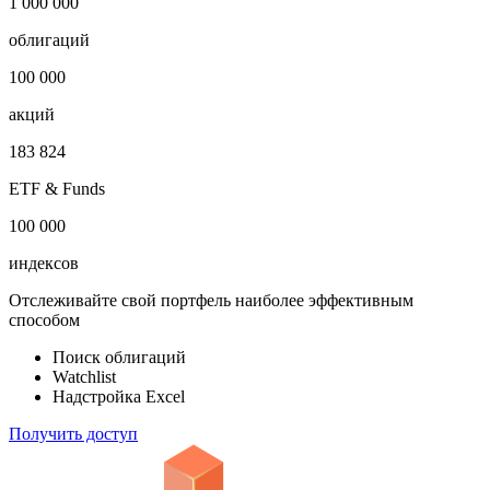
1 000 000
облигаций
100 000
акций
183 824
ETF & Funds
100 000
индексов
Отслеживайте свой портфель наиболее эффективным
способом
Поиск облигаций
Watchlist
Надстройка Excel
Получить доступ