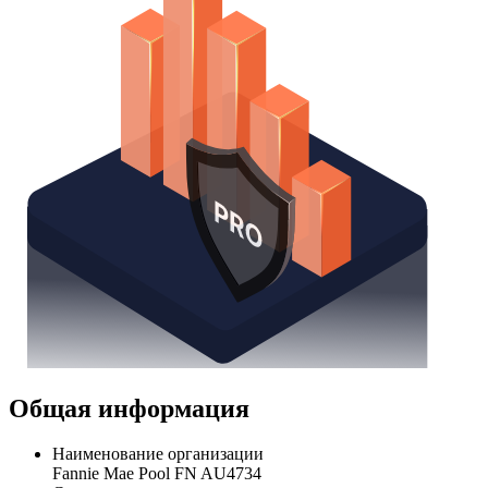
Общая информация
Наименование организации
Fannie Mae Pool FN AU4734