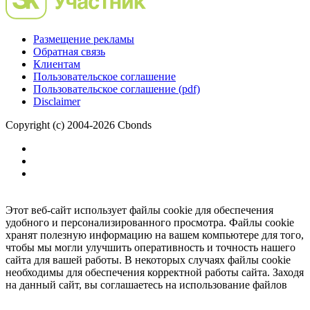
Размещение рекламы
Обратная связь
Клиентам
Пользовательское соглашение
Пользовательское соглашение (pdf)
Disclaimer
Copyright (c) 2004-2026 Cbonds
Этот веб-сайт использует файлы cookie для обеспечения
удобного и персонализированного просмотра. Файлы cookie
хранят полезную информацию на вашем компьютере для того,
чтобы мы могли улучшить оперативность и точность нашего
сайта для вашей работы. В некоторых случаях файлы cookie
необходимы для обеспечения корректной работы сайта. Заходя
на данный сайт, вы соглашаетесь на использование файлов
cookie.
Ок