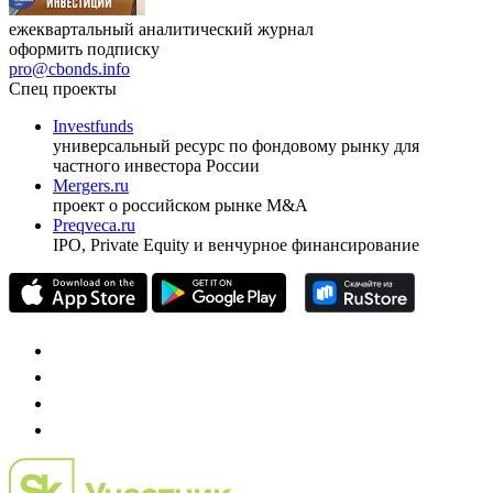
ежеквартальный аналитический журнал
оформить подписку
pro@cbonds.info
Спец проекты
Investfunds
универсальный ресурс по фондовому рынку для
частного инвестора России
Mergers.ru
проект о российском рынке M&A
Preqveca.ru
IPO, Private Equity и венчурное финансирование