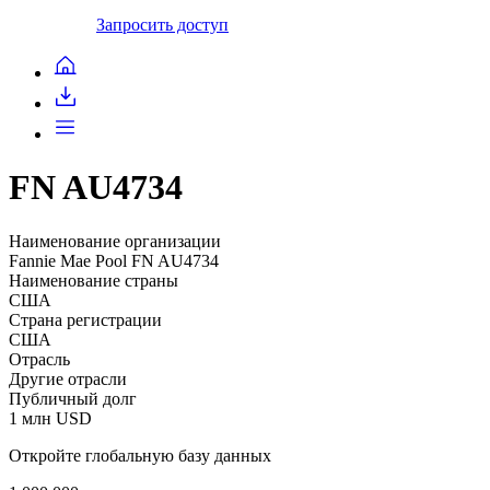
Запросить доступ
FN AU4734
Наименование организации
Fannie Mae Pool FN AU4734
Наименование страны
США
Страна регистрации
США
Отрасль
Другие отрасли
Публичный долг
1 млн USD
Откройте глобальную базу данных