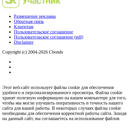
Размещение рекламы
Обратная связь
Клиентам
Пользовательское соглашение
Пользовательское соглашение (pdf)
Disclaimer
Copyright (c) 2004-2026 Cbonds
Этот веб-сайт использует файлы cookie для обеспечения
удобного и персонализированного просмотра. Файлы cookie
хранят полезную информацию на вашем компьютере для того,
чтобы мы могли улучшить оперативность и точность нашего
сайта для вашей работы. В некоторых случаях файлы cookie
необходимы для обеспечения корректной работы сайта. Заходя
на данный сайт, вы соглашаетесь на использование файлов
cookie.
Ок