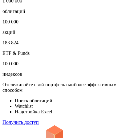
1 000 000
облигаций
100 000
акций
183 824
ETF & Funds
100 000
индексов
Отслеживайте свой портфель наиболее эффективным
способом
Поиск облигаций
Watchlist
Надстройка Excel
Получить доступ