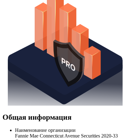
Общая информация
Наименование организации
Fannie Mae Connecticut Avenue Securities 2020-33