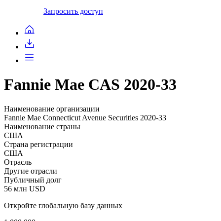
Запросить доступ
Fannie Mae CAS 2020-33
Наименование организации
Fannie Mae Connecticut Avenue Securities 2020-33
Наименование страны
США
Страна регистрации
США
Отрасль
Другие отрасли
Публичный долг
56 млн USD
Откройте глобальную базу данных