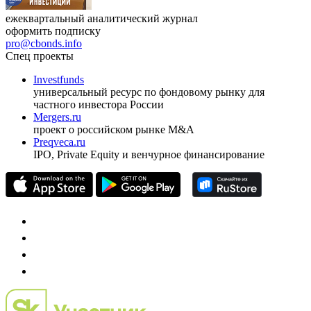
ежеквартальный аналитический журнал
оформить подписку
pro@cbonds.info
Спец проекты
Investfunds
универсальный ресурс по фондовому рынку для
частного инвестора России
Mergers.ru
проект о российском рынке M&A
Preqveca.ru
IPO, Private Equity и венчурное финансирование