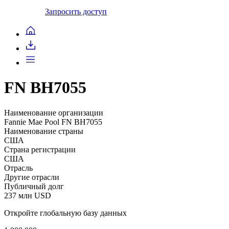
Запросить доступ
FN BH7055
Наименование организации
Fannie Mae Pool FN BH7055
Наименование страны
США
Страна регистрации
США
Отрасль
Другие отрасли
Публичный долг
237 млн USD
Откройте глобальную базу данных