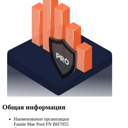
Общая информация
Наименование организации
Fannie Mae Pool FN BH7055