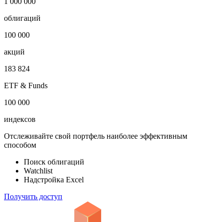
1 000 000
облигаций
100 000
акций
183 824
ETF & Funds
100 000
индексов
Отслеживайте свой портфель наиболее эффективным
способом
Поиск облигаций
Watchlist
Надстройка Excel
Получить доступ