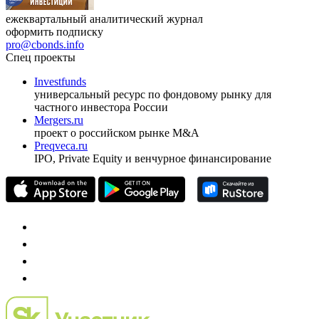
ежеквартальный аналитический журнал
оформить подписку
pro@cbonds.info
Спец проекты
Investfunds
универсальный ресурс по фондовому рынку для
частного инвестора России
Mergers.ru
проект о российском рынке M&A
Preqveca.ru
IPO, Private Equity и венчурное финансирование