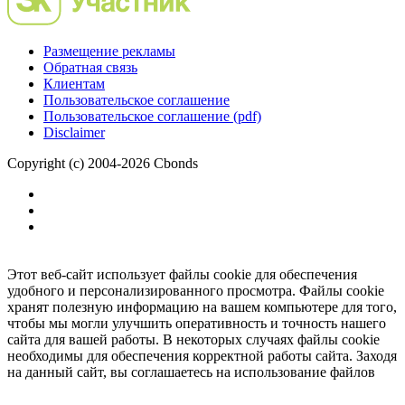
Размещение рекламы
Обратная связь
Клиентам
Пользовательское соглашение
Пользовательское соглашение (pdf)
Disclaimer
Copyright (c) 2004-2026 Cbonds
Этот веб-сайт использует файлы cookie для обеспечения
удобного и персонализированного просмотра. Файлы cookie
хранят полезную информацию на вашем компьютере для того,
чтобы мы могли улучшить оперативность и точность нашего
сайта для вашей работы. В некоторых случаях файлы cookie
необходимы для обеспечения корректной работы сайта. Заходя
на данный сайт, вы соглашаетесь на использование файлов
cookie.
Ок