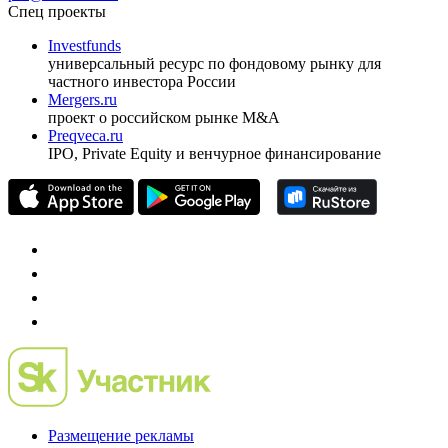
Спец проекты
Investfunds
универсальный ресурс по фондовому рынку для
частного инвестора России
Mergers.ru
проект о российском рынке M&A
Preqveca.ru
IPO, Private Equity и венчурное финансирование
Размещение рекламы