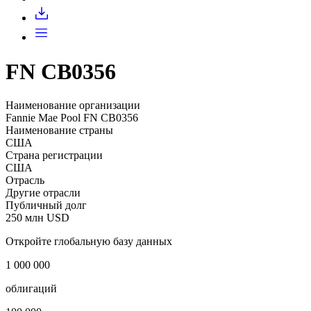
FN CB0356
Наименование организации
Fannie Mae Pool FN CB0356
Наименование страны
США
Страна регистрации
США
Отрасль
Другие отрасли
Публичный долг
250 млн USD
Откройте глобальную базу данных
1 000 000
облигаций