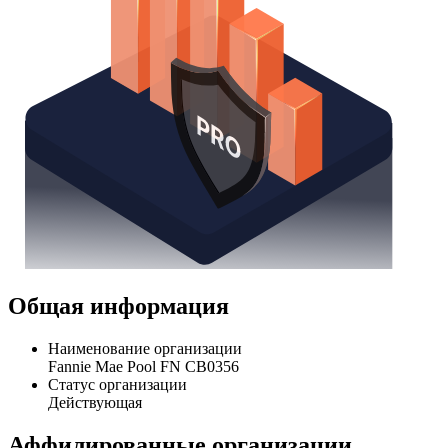
Общая информация
Наименование организации
Fannie Mae Pool FN CB0356
Статус организации
Действующая
Аффилированные организации