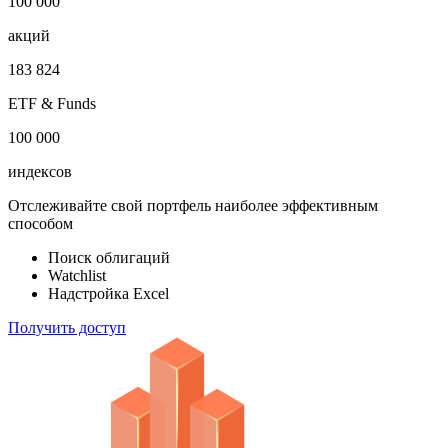
100 000
акций
183 824
ETF & Funds
100 000
индексов
Отслеживайте свой портфель наиболее эффективным
способом
Поиск облигаций
Watchlist
Надстройка Excel
Получить доступ