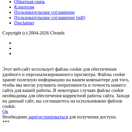
Обратная связь
Клиентам
Пользовательское соглашение
Пользовательское соглашение (pdf)
Disclaimer
Copyright (c) 2004-2026 Cbonds
Этот веб-сайт использует файлы cookie для обеспечения
удобного и персонализированного просмотра. Файлы cookie
хранят полезную информацию на вашем компьютере для того,
чтобы мы могли улучшить оперативность и точность нашего
сайта для вашей работы. В некоторых случаях файлы cookie
необходимы для обеспечения корректной работы сайта. Заходя
на данный сайт, вы соглашаетесь на использование файлов
cookie.
Ок
Необходимо
зарегистрироваться
для получения доступа.
***
Доступно в полной версии