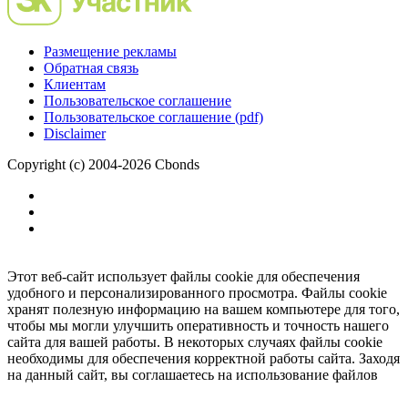
Размещение рекламы
Обратная связь
Клиентам
Пользовательское соглашение
Пользовательское соглашение (pdf)
Disclaimer
Copyright (c) 2004-2026 Cbonds
Этот веб-сайт использует файлы cookie для обеспечения
удобного и персонализированного просмотра. Файлы cookie
хранят полезную информацию на вашем компьютере для того,
чтобы мы могли улучшить оперативность и точность нашего
сайта для вашей работы. В некоторых случаях файлы cookie
необходимы для обеспечения корректной работы сайта. Заходя
на данный сайт, вы соглашаетесь на использование файлов
cookie.
Ок