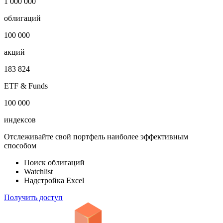
1 000 000
облигаций
100 000
акций
183 824
ETF & Funds
100 000
индексов
Отслеживайте свой портфель наиболее эффективным
способом
Поиск облигаций
Watchlist
Надстройка Excel
Получить доступ