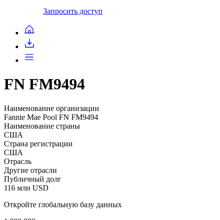
Запросить доступ
FN FM9494
Наименование организации
Fannie Mae Pool FN FM9494
Наименование страны
США
Страна регистрации
США
Отрасль
Другие отрасли
Публичный долг
116 млн USD
Откройте глобальную базу данных