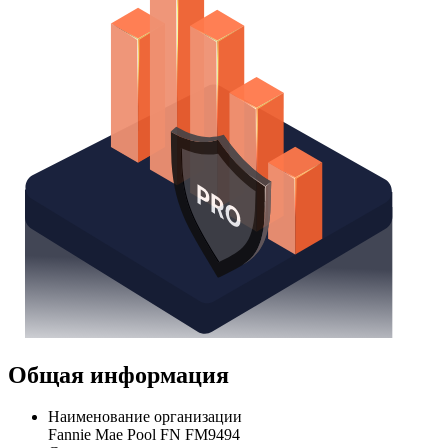
Общая информация
Наименование организации
Fannie Mae Pool FN FM9494