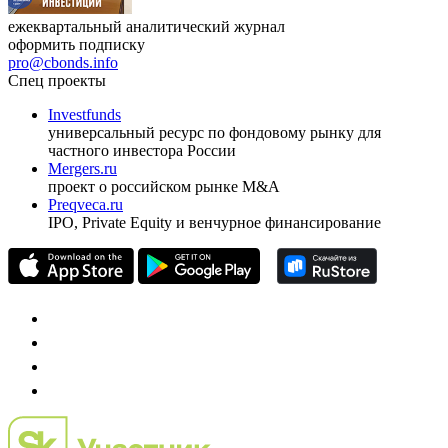
ежеквартальный аналитический журнал
оформить подписку
pro@cbonds.info
Спец проекты
Investfunds
универсальный ресурс по фондовому рынку для
частного инвестора России
Mergers.ru
проект о российском рынке M&A
Preqveca.ru
IPO, Private Equity и венчурное финансирование