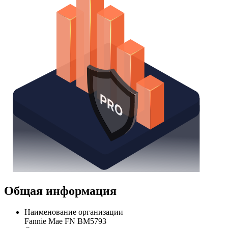
Общая информация
Наименование организации
Fannie Mae FN BM5793