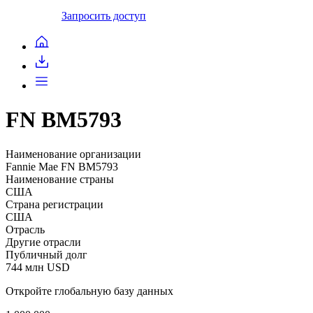
Запросить доступ
FN BM5793
Наименование организации
Fannie Mae FN BM5793
Наименование страны
США
Страна регистрации
США
Отрасль
Другие отрасли
Публичный долг
744 млн USD
Откройте глобальную базу данных