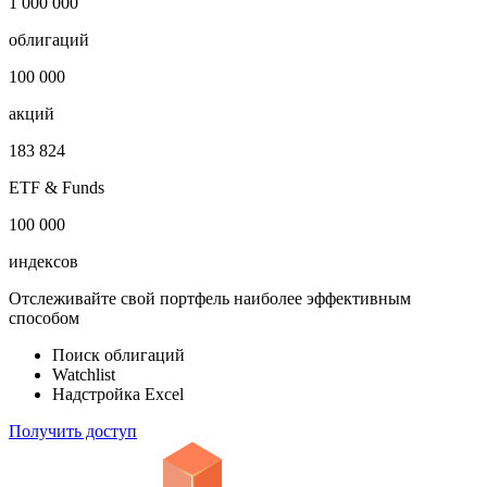
1 000 000
облигаций
100 000
акций
183 824
ETF & Funds
100 000
индексов
Отслеживайте свой портфель наиболее эффективным
способом
Поиск облигаций
Watchlist
Надстройка Excel
Получить доступ