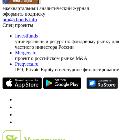
ежеквартальный аналитический журнал
оформить подписку
pro@cbonds.info
Спец проекты
Investfunds
универсальный ресурс по фондовому рынку для
частного инвестора России
Mergers.ru
проект о российском рынке M&A
Preqveca.ru
IPO, Private Equity и венчурное финансирование