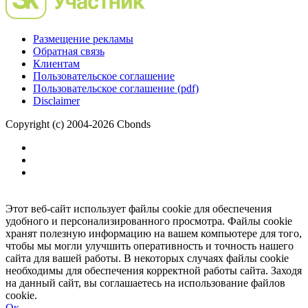
Размещение рекламы
Обратная связь
Клиентам
Пользовательское соглашение
Пользовательское соглашение (pdf)
Disclaimer
Copyright (c) 2004-2026 Cbonds
Этот веб-сайт использует файлы cookie для обеспечения
удобного и персонализированного просмотра. Файлы cookie
хранят полезную информацию на вашем компьютере для того,
чтобы мы могли улучшить оперативность и точность нашего
сайта для вашей работы. В некоторых случаях файлы cookie
необходимы для обеспечения корректной работы сайта. Заходя
на данный сайт, вы соглашаетесь на использование файлов
cookie.
Ок