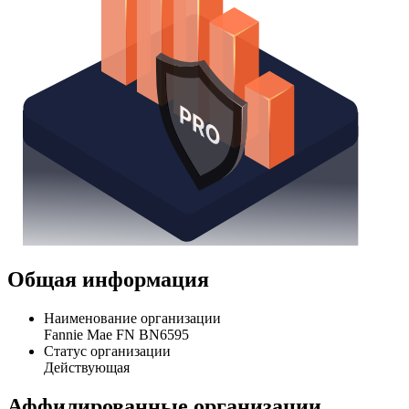
Общая информация
Наименование организации
Fannie Mae FN BN6595