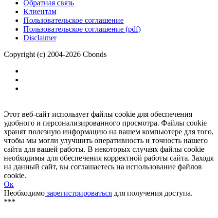
Размещение рекламы
Обратная связь
Клиентам
Пользовательское соглашение
Пользовательское соглашение (pdf)
Disclaimer
Copyright (c) 2004-2026 Cbonds
Этот веб-сайт использует файлы cookie для обеспечения
удобного и персонализированного просмотра. Файлы cookie
хранят полезную информацию на вашем компьютере для того,
чтобы мы могли улучшить оперативность и точность нашего
сайта для вашей работы. В некоторых случаях файлы cookie
необходимы для обеспечения корректной работы сайта. Заходя
на данный сайт, вы соглашаетесь на использование файлов
cookie.
Ок