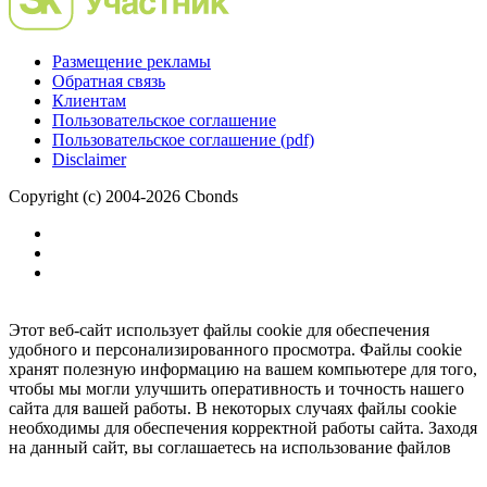
Размещение рекламы
Обратная связь
Клиентам
Пользовательское соглашение
Пользовательское соглашение (pdf)
Disclaimer
Copyright (c) 2004-2026 Cbonds
Этот веб-сайт использует файлы cookie для обеспечения
удобного и персонализированного просмотра. Файлы cookie
хранят полезную информацию на вашем компьютере для того,
чтобы мы могли улучшить оперативность и точность нашего
сайта для вашей работы. В некоторых случаях файлы cookie
необходимы для обеспечения корректной работы сайта. Заходя
на данный сайт, вы соглашаетесь на использование файлов
cookie.
Ок