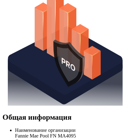
Общая информация
Наименование организации
Fannie Mae Pool FN MA4095