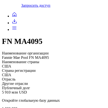
Запросить доступ
FN MA4095
Наименование организации
Fannie Mae Pool FN MA4095
Наименование страны
США
Страна регистрации
США
Отрасль
Другие отрасли
Публичный долг
5 910 млн USD
Откройте глобальную базу данных