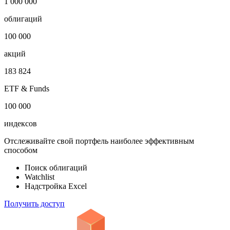
1 000 000
облигаций
100 000
акций
183 824
ETF & Funds
100 000
индексов
Отслеживайте свой портфель наиболее эффективным
способом
Поиск облигаций
Watchlist
Надстройка Excel
Получить доступ