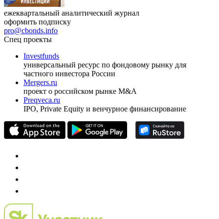
ежеквартальный аналитический журнал
оформить подписку
pro@cbonds.info
Спец проекты
Investfunds
универсальный ресурс по фондовому рынку для
частного инвестора России
Mergers.ru
проект о российском рынке M&A
Preqveca.ru
IPO, Private Equity и венчурное финансирование