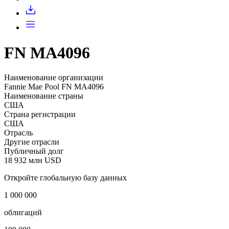
Запросить доступ
FN MA4096
Наименование организации
Fannie Mae Pool FN MA4096
Наименование страны
США
Страна регистрации
США
Отрасль
Другие отрасли
Публичный долг
18 932 млн USD
Откройте глобальную базу данных