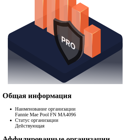
Общая информация
Наименование организации
Fannie Mae Pool FN MA4096