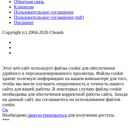
Размещение рекламы
Обратная связь
Клиентам
Пользовательское соглашение
Пользовательское соглашение (pdf)
Disclaimer
Copyright (c) 2004-2026 Cbonds
Этот веб-сайт использует файлы cookie для обеспечения
удобного и персонализированного просмотра. Файлы cookie
хранят полезную информацию на вашем компьютере для того,
чтобы мы могли улучшить оперативность и точность нашего
сайта для вашей работы. В некоторых случаях файлы cookie
необходимы для обеспечения корректной работы сайта. Заходя
на данный сайт, вы соглашаетесь на использование файлов
cookie.
Ок