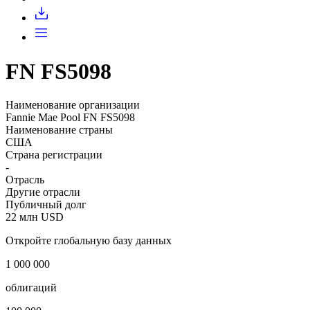
Запросить доступ
FN FS5098
Наименование организации
Fannie Mae Pool FN FS5098
Наименование страны
США
Страна регистрации
-
Отрасль
Другие отрасли
Публичный долг
22 млн USD
Откройте глобальную базу данных