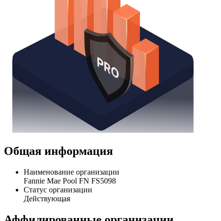
Общая информация
Наименование организации
Fannie Mae Pool FN FS5098