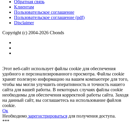
Размещение рекламы
Обратная связь
Клиентам
Пользовательское соглашение
Пользовательское соглашение (pdf)
Disclaimer
Copyright (c) 2004-2026 Cbonds
Этот веб-сайт использует файлы cookie для обеспечения
удобного и персонализированного просмотра. Файлы cookie
хранят полезную информацию на вашем компьютере для того,
чтобы мы могли улучшить оперативность и точность нашего
сайта для вашей работы. В некоторых случаях файлы cookie
необходимы для обеспечения корректной работы сайта. Заходя
на данный сайт, вы соглашаетесь на использование файлов
cookie.
Ок