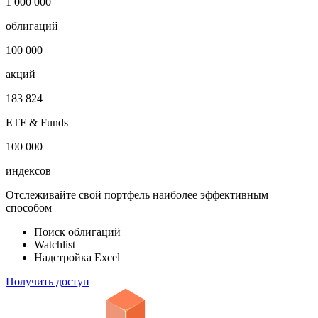
1 000 000
облигаций
100 000
акций
183 824
ETF & Funds
100 000
индексов
Отслеживайте свой портфель наиболее эффективным
способом
Поиск облигаций
Watchlist
Надстройка Excel
Получить доступ