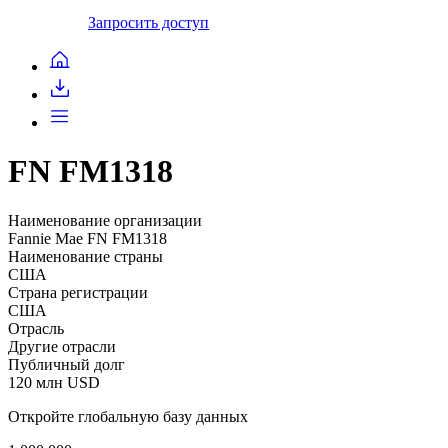
Запросить доступ
FN FM1318
Наименование организации
Fannie Mae FN FM1318
Наименование страны
США
Страна регистрации
США
Отрасль
Другие отрасли
Публичный долг
120 млн USD
Откройте глобальную базу данных