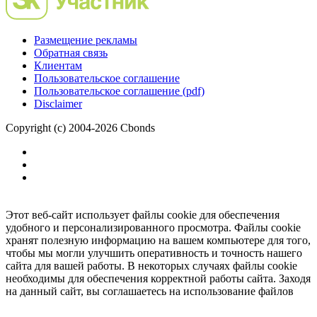
Размещение рекламы
Обратная связь
Клиентам
Пользовательское соглашение
Пользовательское соглашение (pdf)
Disclaimer
Copyright (c) 2004-2026 Cbonds
Этот веб-сайт использует файлы cookie для обеспечения
удобного и персонализированного просмотра. Файлы cookie
хранят полезную информацию на вашем компьютере для того,
чтобы мы могли улучшить оперативность и точность нашего
сайта для вашей работы. В некоторых случаях файлы cookie
необходимы для обеспечения корректной работы сайта. Заходя
на данный сайт, вы соглашаетесь на использование файлов
cookie.
Ок