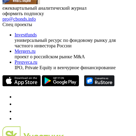
ежеквартальный аналитический журнал
оформить подписку
pro@cbonds.info
Спец проекты
Investfunds
универсальный ресурс по фондовому рынку для
частного инвестора России
Mergers.ru
проект о российском рынке M&A
Preqveca.ru
IPO, Private Equity и венчурное финансирование