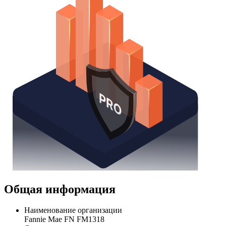
Общая информация
Наименование организации
Fannie Mae FN FM1318