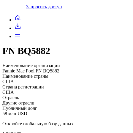
Запросить доступ
FN BQ5882
Наименование организации
Fannie Mae Pool FN BQ5882
Наименование страны
США
Страна регистрации
США
Отрасль
Другие отрасли
Публичный долг
58 млн USD
Откройте глобальную базу данных