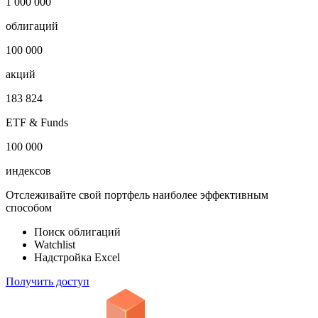
1 000 000
облигаций
100 000
акций
183 824
ETF & Funds
100 000
индексов
Отслеживайте свой портфель наиболее эффективным
способом
Поиск облигаций
Watchlist
Надстройка Excel
Получить доступ