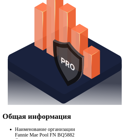
Общая информация
Наименование организации
Fannie Mae Pool FN BQ5882