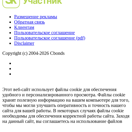
Размещение рекламы
Обратная связь
Клиентам
Пользовательское соглашение
Пользовательское соглашение (pdf)
Disclaimer
Copyright (c) 2004-2026 Cbonds
Этот веб-сайт использует файлы cookie для обеспечения
удобного и персонализированного просмотра. Файлы cookie
хранят полезную информацию на вашем компьютере для того,
чтобы мы могли улучшить оперативность и точность нашего
сайта для вашей работы. В некоторых случаях файлы cookie
необходимы для обеспечения корректной работы сайта. Заходя
на данный сайт, вы соглашаетесь на использование файлов
cookie.
Ок