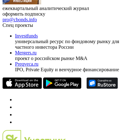
ежеквартальный аналитический журнал
оформить подписку
pro@cbonds.info
Спец проекты
Investfunds
универсальный ресурс по фондовому рынку для
частного инвестора России
Mergers.ru
проект о российском рынке M&A
Preqveca.ru
IPO, Private Equity и венчурное финансирование