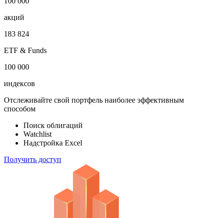
100 000
акций
183 824
ETF & Funds
100 000
индексов
Отслеживайте свой портфель наиболее эффективным
способом
Поиск облигаций
Watchlist
Надстройка Excel
Получить доступ