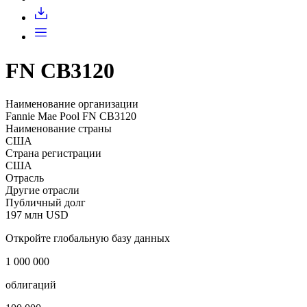
FN CB3120
Наименование организации
Fannie Mae Pool FN CB3120
Наименование страны
США
Страна регистрации
США
Отрасль
Другие отрасли
Публичный долг
197 млн USD
Откройте глобальную базу данных
1 000 000
облигаций