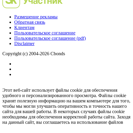
Размещение рекламы
Обратная связь
Клиентам
Пользовательское соглашение
Пользовательское соглашение (pdf)
Disclaimer
Copyright (c) 2004-2026 Cbonds
Этот веб-сайт использует файлы cookie для обеспечения
удобного и персонализированного просмотра. Файлы cookie
хранят полезную информацию на вашем компьютере для того,
чтобы мы могли улучшить оперативность и точность нашего
сайта для вашей работы. В некоторых случаях файлы cookie
необходимы для обеспечения корректной работы сайта. Заходя
на данный сайт, вы соглашаетесь на использование файлов
cookie.
Ок