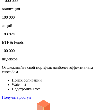
1 000 000
облигаций
100 000
акций
183 824
ETF & Funds
100 000
индексов
Отслеживайте свой портфель наиболее эффективным
способом
Поиск облигаций
Watchlist
Надстройка Excel
Получить доступ