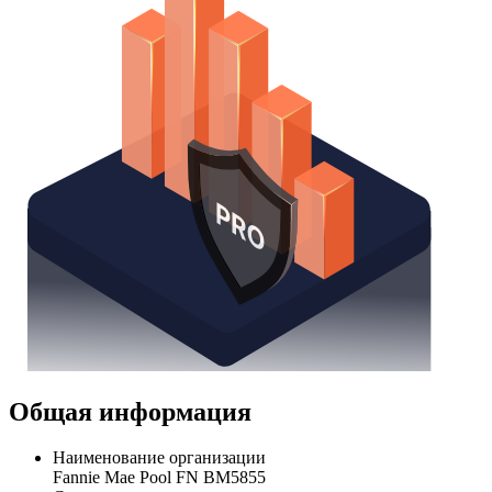
Общая информация
Наименование организации
Fannie Mae Pool FN BM5855