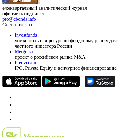
ежеквартальный аналитический журнал
оформить подписку
pro@cbonds.info
Спец проекты
Investfunds
универсальный ресурс по фондовому рынку для
частного инвестора России
Mergers.ru
проект о российском рынке M&A
Preqveca.ru
IPO, Private Equity и венчурное финансирование