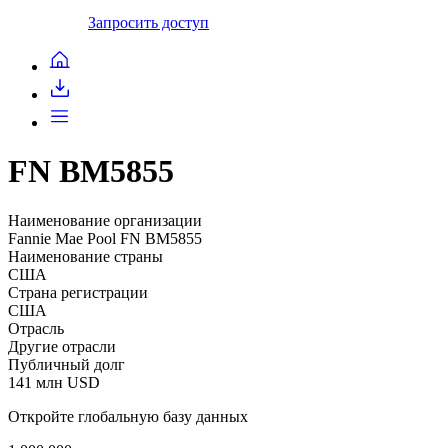
Запросить доступ
FN BM5855
Наименование организации
Fannie Mae Pool FN BM5855
Наименование страны
США
Страна регистрации
США
Отрасль
Другие отрасли
Публичный долг
141 млн USD
Откройте глобальную базу данных