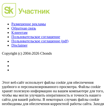
Размещение рекламы
Обратная связь
Клиентам
Пользовательское соглашение
Пользовательское соглашение (pdf)
Disclaimer
Copyright (c) 2004-2026 Cbonds
Этот веб-сайт использует файлы cookie для обеспечения
удобного и персонализированного просмотра. Файлы cookie