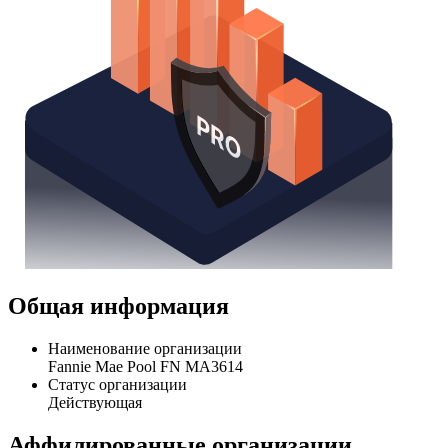
Общая информация
Наименование организации
Fannie Mae Pool FN MA3614