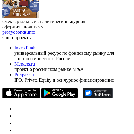
ежеквартальный аналитический журнал
оформить подписку
pro@cbonds.info
Спец проекты
Investfunds
универсальный ресурс по фондовому рынку для
частного инвестора России
Mergers.ru
проект о российском рынке M&A
Preqveca.ru
IPO, Private Equity и венчурное финансирование