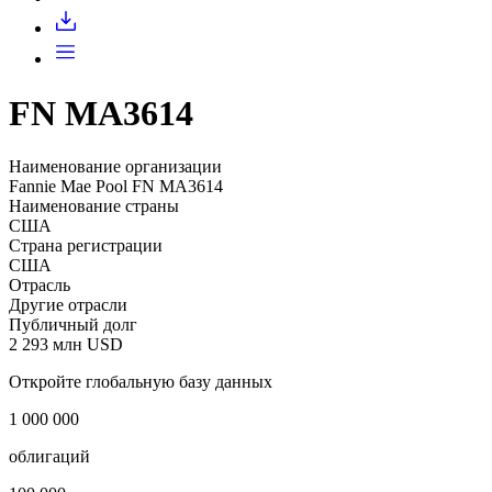
Запросить доступ
FN MA3614
Наименование организации
Fannie Mae Pool FN MA3614
Наименование страны
США
Страна регистрации
США
Отрасль
Другие отрасли
Публичный долг
2 293 млн USD
Откройте глобальную базу данных